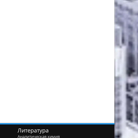
Литература
Аналитическая химия