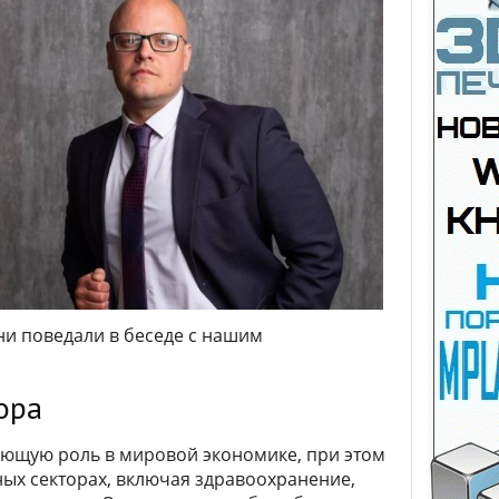
ни поведали в беседе с нашим
ора
щую роль в мировой экономике, при этом
ых секторах, включая здравоохранение,