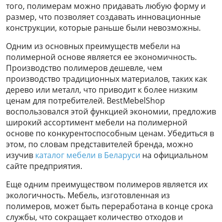
того, полимерам можно придавать любую форму и
размер, что позволяет создавать инновационные
конструкции, которые раньше были невозможны.
Одним из основных преимуществ мебели на
полимерной основе является ее экономичность.
Производство полимеров дешевле, чем
производство традиционных материалов, таких как
дерево или металл, что приводит к более низким
ценам для потребителей. BestMebelShop
воспользовался этой функцией экономии, предложив
широкий ассортимент мебели на полимерной
основе по конкурентоспособным ценам. Убедиться в
этом, по словам представителей бренда, можно
изучив
каталог мебели в Беларуси
на официальном
сайте предприятия.
Еще одним преимуществом полимеров является их
экологичность. Мебель, изготовленная из
полимеров, может быть переработана в конце срока
службы, что сокращает количество отходов и