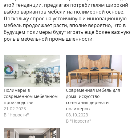
этой тенденции, предлагая потребителям широкий
выбор вариантов мебели на полимерной основе.
Поскольку спрос на устойчивую и инновационную
мебель продолжает расти, вполне вероятно, что в
будущем полимеры будут играть еще более важную
роль в мебельной промышленности.
Полимеры в
Современная мебель для
современном мебельном
дома: искусство
производстве
сочетания дерева и
21.02.2023
полимеров
В "Новости"
08.10.2023
В "Новости"