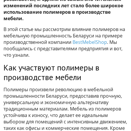
изменений последних лет стало более широкое
использование полимеров в производстве
мебели.
В этой статье мы рассмотрим влияние полимеров на
мебельную промышленность Беларуси на примере
производственной компании
BestMebelShop
. Мы
пообщались с представителями предприятия и вот,
что узнали.
Как участвуют полимеры в
производстве мебели
Полимеры произвели революцию в мебельной
промышленности Беларуси, предоставив прочную,
универсальную и экономичную альтернативу
традиционным материалам. Мебель из полимеров
устойчива к износу, что делает ее идеальным
выбором для помещений с интенсивным движением,
таких как офисы и коммерческие помещения. Кроме