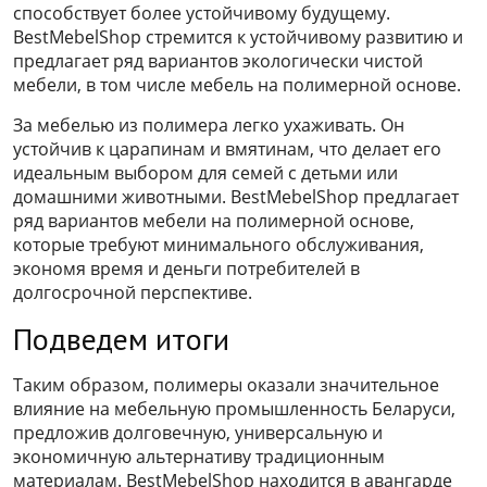
способствует более устойчивому будущему.
BestMebelShop стремится к устойчивому развитию и
предлагает ряд вариантов экологически чистой
мебели, в том числе мебель на полимерной основе.
За мебелью из полимера легко ухаживать. Он
устойчив к царапинам и вмятинам, что делает его
идеальным выбором для семей с детьми или
домашними животными. BestMebelShop предлагает
ряд вариантов мебели на полимерной основе,
которые требуют минимального обслуживания,
экономя время и деньги потребителей в
долгосрочной перспективе.
Подведем итоги
Таким образом, полимеры оказали значительное
влияние на мебельную промышленность Беларуси,
предложив долговечную, универсальную и
экономичную альтернативу традиционным
материалам. BestMebelShop находится в авангарде