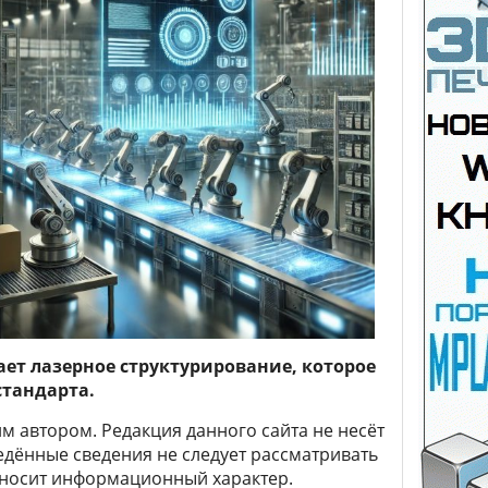
ает лазерное структурирование, которое
стандарта.
 автором. Редакция данного сайта не несёт
ведённые сведения не следует рассматривать
 носит информационный характер.