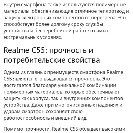
Внутри смартфона также используются полимерные
материалы, обеспечивающие отличное теплоотвод и
защиту электронных компонентов от перегрева. Это
способствует более долгому сроку службы
устройства и бесперебойной работе в самых
экстремальных условиях.
Realme C55: прочность и
потребительские свойства
Одним из главных преимуществ смартфона Realme
C55 является его выдающаяся прочность. Это
достигается благодаря уникальной комбинации
полимерных материалов, которые обеспечивают
защиту как корпуса, так и внутренних компонентов
устройства. Даже при многочисленных падениях и
ударам смартфон сохраняет свою
работоспособность и внешний вид.
Помимо прочности, Realme C55 обладает высокими