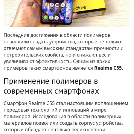
Последние достижения в области полимеров
позволили создать устройства, которые не только
отвечают самым высоким стандартам прочности и
потребительских свойств, но и снижают вес и
увеличивают эффективность. Одним из ярких
примеров таких смартфонов является
Realme C55
.
Применение полимеров в
современных смартфонах
Смартфон Realme C55 стал настоящим воплощением
передовых технологий и инноваций в мире
полимеров. Исследования в области полимерных
материалов позволили создать корпус устройства,
который обладает не только великолепной