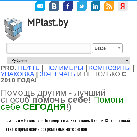
MPlast.by
Везде
PRO
:
НЕФТЬ
|
ПОЛИМЕРЫ
|
КОМПОЗИТЫ
|
УПАКОВКА
|
3D-ПЕЧАТЬ
И НЕ ТОЛЬКО
С
2010 ГОДА!
Помощь другим - лучший
способ
помочь себе
!
Помоги
себе
СЕГОДНЯ
!)
Главная
»
Новости
»
Полимеры в электронике: Realme C55 — новый
этап в применении современных материалов