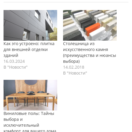
Как это устроено: плитка
Столешница из
для внешней отделки
искусственного камня
зданий
(преимущества и нюансы
16.03.2024
выбора)
В "Новости"
14.02.2018
В "Новости"
Виниловые полы: Тайны
выбора и
исключительный
комфорт для вашего дома