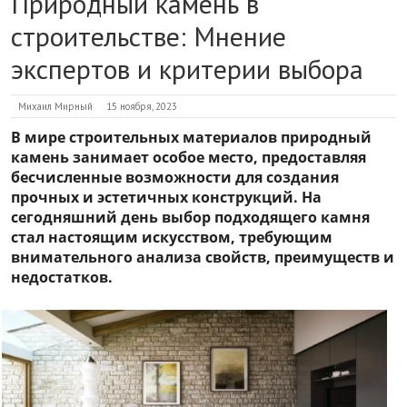
Природный камень в
строительстве: Мнение
экспертов и критерии выбора
Михаил Мирный
15 ноября, 2023
В мире строительных материалов природный
камень занимает особое место, предоставляя
бесчисленные возможности для создания
прочных и эстетичных конструкций. На
сегодняшний день выбор подходящего камня
стал настоящим искусством, требующим
внимательного анализа свойств, преимуществ и
недостатков.