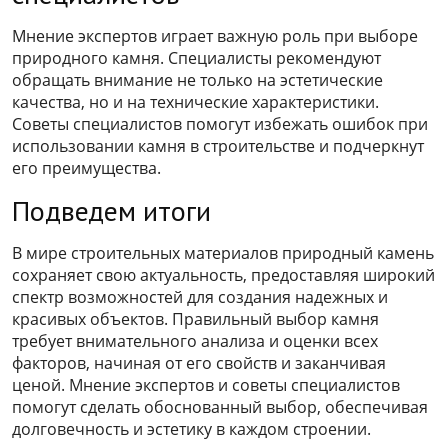
Мнение экспертов играет важную роль при выборе
природного камня. Специалисты рекомендуют
обращать внимание не только на эстетические
качества, но и на технические характеристики.
Советы специалистов помогут избежать ошибок при
использовании камня в строительстве и подчеркнут
его преимущества.
Подведем итоги
В мире строительных материалов природный камень
сохраняет свою актуальность, предоставляя широкий
спектр возможностей для создания надежных и
красивых объектов. Правильный выбор камня
требует внимательного анализа и оценки всех
факторов, начиная от его свойств и заканчивая
ценой. Мнение экспертов и советы специалистов
помогут сделать обоснованный выбор, обеспечивая
долговечность и эстетику в каждом строении.