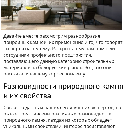
Давайте вместе рассмотрим разнообразие
природных камней, их применение и то, что говорят
эксперты на эту тему. Раскрыть тему нам помогли
сотрудники профильного предприятия,
поставляющего данную категорию строительных
материалов на белорусский рынок. Вот, что они
рассказали нашему корреспонденту.
Разновидности природного камня
и их свойства
Согласно данным наших сегодняшних экспертов, на
рынке представлены различные разновидности
природного камня, каждая из которых обладает
уникальными свойствами. Интерес представляют