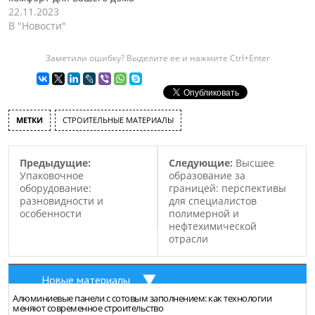
22.11.2023
В "Новости"
Заметили ошибку? Выделите ее и нажмите Ctrl+Enter
МЕТКИ
СТРОИТЕЛЬНЫЕ МАТЕРИАЛЫ
Предыдущие:
Следующие:
Высшее
Упаковочное
образование за
оборудование:
границей: перспективы
разновидности и
для специалистов
особенности
полимерной и
нефтехимической
отрасли
Новые материалы
Алюминиевые панели с сотовым заполнением: как технологии
меняют современное строительство