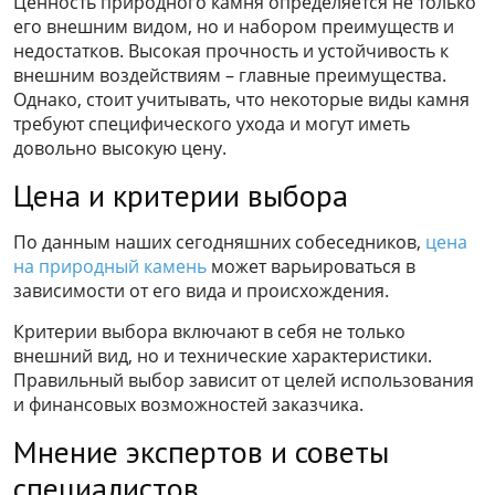
Ценность природного камня определяется не только
его внешним видом, но и набором преимуществ и
недостатков. Высокая прочность и устойчивость к
внешним воздействиям – главные преимущества.
Однако, стоит учитывать, что некоторые виды камня
требуют специфического ухода и могут иметь
довольно высокую цену.
Цена и критерии выбора
По данным наших сегодняшних собеседников,
цена
на природный камень
может варьироваться в
зависимости от его вида и происхождения.
Критерии выбора включают в себя не только
внешний вид, но и технические характеристики.
Правильный выбор зависит от целей использования
и финансовых возможностей заказчика.
Мнение экспертов и советы
специалистов