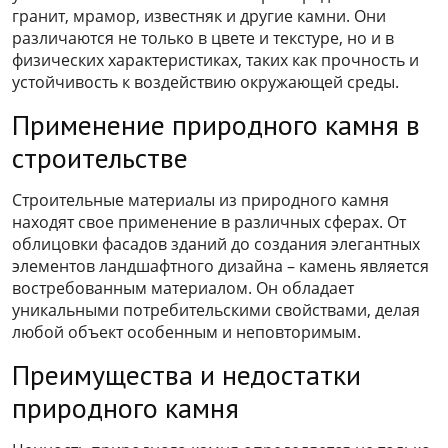
гранит, мрамор, известняк и другие камни. Они
различаются не только в цвете и текстуре, но и в
физических характеристиках, таких как прочность и
устойчивость к воздействию окружающей среды.
Применение природного камня в
строительстве
Строительные материалы из природного камня
находят свое применение в различных сферах. От
облицовки фасадов зданий до создания элегантных
элементов ландшафтного дизайна – камень является
востребованным материалом. Он обладает
уникальными потребительскими свойствами, делая
любой объект особенным и неповторимым.
Преимущества и недостатки
природного камня