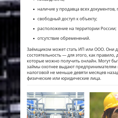
наличие у продавца всех документов,
свободный доступ к объекту;
расположение на территории России;
отсутствие обременений.
Заёмщиком может стать ИП или ООО. Они 
состоятельность — для этого, как правило,
которые можно получить онлайн. Могут бы
займы охотнее выдают предпринимателям и
налоговой не меньше девяти месяцев назад
физические или юридические лица.