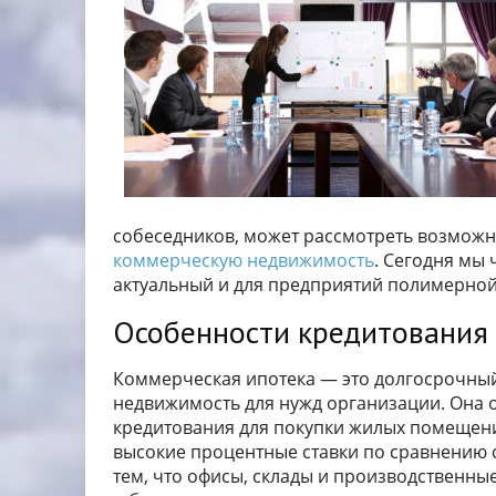
собеседников, может рассмотреть возможн
коммерческую недвижимость
. Сегодня мы
актуальный и для предприятий полимерной
Особенности кредитования
Коммерческая ипотека — это долгосрочный
недвижимость для нужд организации. Она 
кредитования для покупки жилых помещени
высокие процентные ставки по сравнению с
тем, что офисы, склады и производственн