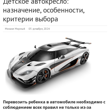
Детское автокресло:
назначение, особенности,
критерии выбора
Михаил Мирный
05 декабря, 2024
Перевозить ребенка в автомобиле необходимо с
соблюдением всех правил не только из-за