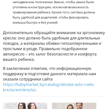
неподвижном положении. Важно, чтобы замки были
утоплены в конструкцию, исключая возможность
травмирования ребенка. Кроме того, система должна
быть удобной для родителей, чтобы фиксировать
малыша быстро и без усилий.
Дополнительно обращайте внимание на эргономику
кресла: оно должно быть удобным для длительных
поездок, а материалы обивки гипоаллергенными и
простыми в уходе. Правильно подобранное
автокресло – это залог безопасности и комфорта
вашего ребенка.
В заключении отметим, что информационную
поддержку в подготовке данного материала нам
оказали сотрудники сайта
https://babymarket.by/catalog/detskie-avto-i-velo-
kresla/avtokresla/
.