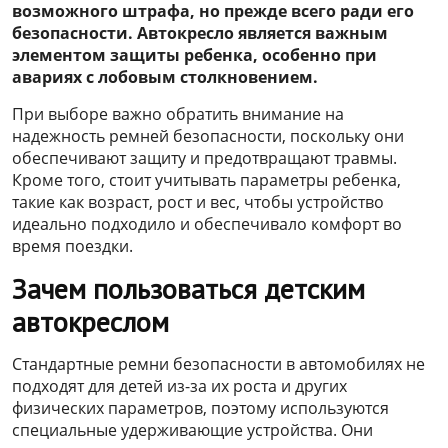
возможного штрафа, но прежде всего ради его
безопасности. Автокресло является важным
элементом защиты ребенка, особенно при
авариях с лобовым столкновением.
При выборе важно обратить внимание на
надежность ремней безопасности, поскольку они
обеспечивают защиту и предотвращают травмы.
Кроме того, стоит учитывать параметры ребенка,
такие как возраст, рост и вес, чтобы устройство
идеально подходило и обеспечивало комфорт во
время поездки.
Зачем пользоваться детским
автокреслом
Стандартные ремни безопасности в автомобилях не
подходят для детей из-за их роста и других
физических параметров, поэтому используются
специальные удерживающие устройства. Они