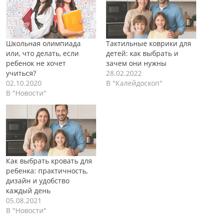
Школьная олимпиада
Тактильные коврики для
или, что делать, если
детей: как выбрать и
ребенок не хочет
зачем они нужны
учиться?
28.02.2022
02.10.2020
В "Калейдоскоп"
В "Новости"
Как выбрать кровать для
ребенка: практичность,
дизайн и удобство
каждый день
05.08.2021
В "Новости"