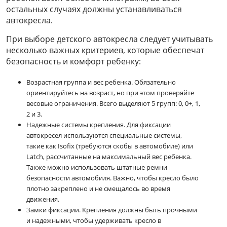
остальных случаях должны устанавливаться
автокресла.
При выборе детского автокресла следует учитывать
несколько важных критериев, которые обеспечат
безопасность и комфорт ребенку:
Возрастная группа и вес ребенка. Обязательно
ориентируйтесь на возраст, но при этом проверяйте
весовые ограничения. Всего выделяют 5 групп: 0, 0+, 1,
2 и 3.
Надежные системы крепления. Для фиксации
автокресел используются специальные системы,
такие как Isofix (требуются скобы в автомобиле) или
Latch, рассчитанные на максимальный вес ребенка.
Также можно использовать штатные ремни
безопасности автомобиля. Важно, чтобы кресло было
плотно закреплено и не смещалось во время
движения.
Замки фиксации. Крепления должны быть прочными
и надежными, чтобы удерживать кресло в