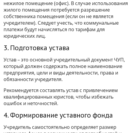
нежилое помещение (офис). В случае использования
жилого помещения потребуется разрешение
собственника помещения (если он не является
учредителем). Следует учесть, что коммунальные
платежи будут начисляться по тарифам для
юридических лиц.
3. Подготовка устава
Устав – это основной учредительный документ ЧУП,
который должен содержать полное наименование
предприятия, цели и виды деятельности, права и
обязанности учредителя.
Рекомендуется составлять устав с привлечением
квалифицированных юристов, чтобы избежать
ошибок и неточностей.
4. Формирование уставного фонда
Учредитель самостоятельно определяет размер