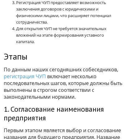
Регистрация ЧУП предоставляет возможность
заключения договоров с юридическими и
физическими лицами, что расширяет потенциал
сотрудничества.
Для открытия ЧУП не требуется значительных
вложений на этапе формирования уставного
капитала.
Этапы
По данным наших сегодняшних собеседников,
регистрация ЧУП
включает несколько
последовательных шагов, которые должны быть
выполнены в строгом соответствии с
законодательными нормами.
1. Согласование наименования
предприятия
Первым этапом является выбор и согласование
названия для будущего предприятия. Название