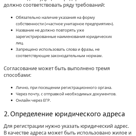
должно соответствовать ряду требований:
Обязательно наличие указания на форму
собственности («частное унитарное предприятие»).
Название не должно повторять уже
зарегистрированные наименования юридических
лиц.
Запрещено использовать слова и фразы, не
соответствующие законодательным нормам.
Согласование может быть выполнено тремя
способами:
Лично, при посещении регистрационного органа.
Через почту, с отправкой необходимых документов.
Онлайн через ЕГР.
2. Определение юридического адреса
Для регистрации нужно указать юридический адрес.
В качестве адреса может быть использовано жилое и