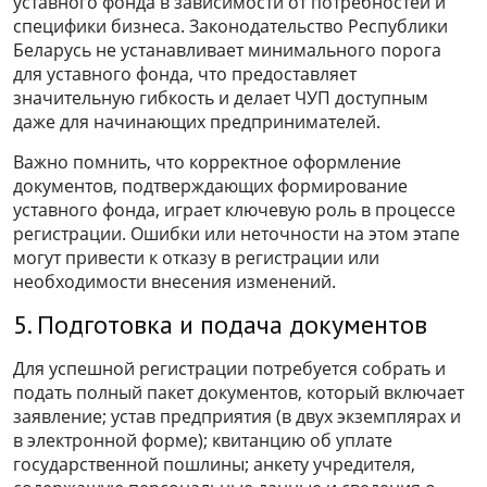
уставного фонда в зависимости от потребностей и
специфики бизнеса. Законодательство Республики
Беларусь не устанавливает минимального порога
для уставного фонда, что предоставляет
значительную гибкость и делает ЧУП доступным
даже для начинающих предпринимателей.
Важно помнить, что корректное оформление
документов, подтверждающих формирование
уставного фонда, играет ключевую роль в процессе
регистрации. Ошибки или неточности на этом этапе
могут привести к отказу в регистрации или
необходимости внесения изменений.
5. Подготовка и подача документов
Для успешной регистрации потребуется собрать и
подать полный пакет документов, который включает
заявление; устав предприятия (в двух экземплярах и
в электронной форме); квитанцию об уплате
государственной пошлины; анкету учредителя,