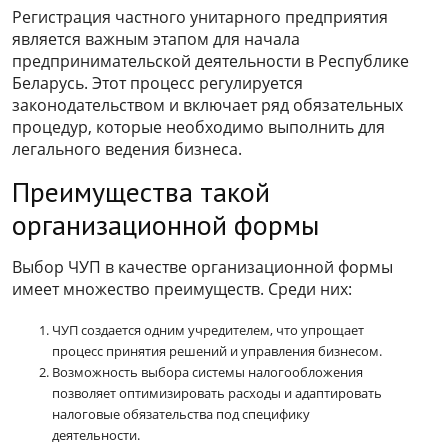
Регистрация частного унитарного предприятия
является важным этапом для начала
предпринимательской деятельности в Республике
Беларусь. Этот процесс регулируется
законодательством и включает ряд обязательных
процедур, которые необходимо выполнить для
легального ведения бизнеса.
Преимущества такой
организационной формы
Выбор ЧУП в качестве организационной формы
имеет множество преимуществ. Среди них:
ЧУП создается одним учредителем, что упрощает
процесс принятия решений и управления бизнесом.
Возможность выбора системы налогообложения
позволяет оптимизировать расходы и адаптировать
налоговые обязательства под специфику
деятельности.