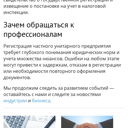
извещение о постановке на учет в налоговой
инспекции.
Зачем обращаться к
профессионалам
Регистрация частного унитарного предприятия
требует глубокого понимания юридических норм и
учета множества нюансов. Ошибки на любом этапе
могут привести к задержкам, отказам в регистрации
или необходимости повторного оформления
документов.
Мы продолжим следить за развитием событий —
оставайтесь с нами и следите за новостями
индустрии
и
бизнеса
.