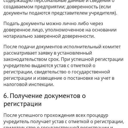
содержащую персональные данные и сведения о
создаваемом предприятии; доверенность (если
документы подаются представителем учредителя).
Подать документы можно лично либо через
доверенное лицо, уполномоченное на основании
нотариально заверенной доверенности.
После подачи документов исполнительный комитет
рассматривает заявку в установленный
законодательством срок. При успешной регистрации
учредителю выдаются устав с отметкой о
регистрации, свидетельство о государственной
регистрации и извещение о постановке на учет в
налоговой инспекции.
6. Получение документов о
регистрации
После успешного прохождения всех процедур
учредитель получает устав с отметкой о регистрации,
свидетельство о государственной регистрации и