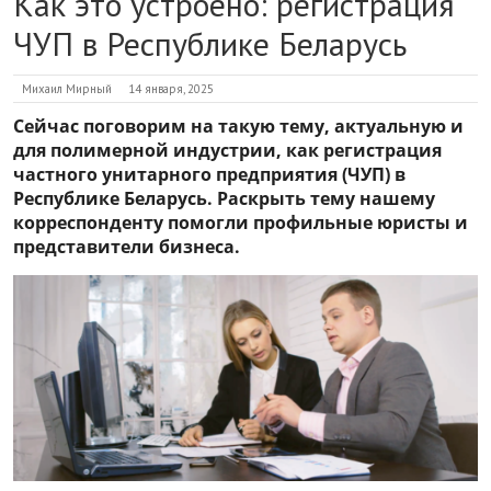
Как это устроено: регистрация
ЧУП в Республике Беларусь
Михаил Мирный
14 января, 2025
Сейчас поговорим на такую тему, актуальную и
для полимерной индустрии, как регистрация
частного унитарного предприятия (ЧУП) в
Республике Беларусь. Раскрыть тему нашему
корреспонденту помогли профильные юристы и
представители бизнеса.