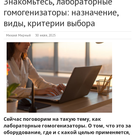
Знакомьтесь, лабораторные
гомогенизаторы: назначение,
виды, критерии выбора
Михаил Мирный
30 июля, 2025
Сейчас поговорим на такую тему, как
лабораторные гомогенизаторы. О том, что это за
оборудование, где и с какой целью применяется,