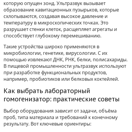
которую опущен зонд. Ультразвук вызывает
образование кавитационных пузырьков, которые
схлопываются, создавая высокое давление и
температуру в микроскопических точках. Это
разрушает стенки клеток, расщепляет агрегаты и
способствует глубокому перемешиванию.
Такие устройства широко применяются в
микробиологии, генетике, вирусологии. С их
помощью извлекают ДНК, РНК, белки, полисахариды.
В пищевой промышленности ультразвук используют
при разработке функциональных продуктов,
например, пробиотиков или белковых коктейлей.
Как выбрать лабораторный
гомогенизатор: практические советы
Выбор оборудования зависит от задачи, объёма
проб, типа материала и требований к конечному
результату. Вот ключевые ориентиры: