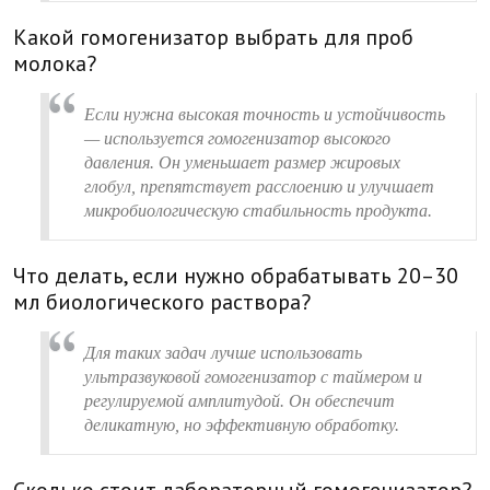
Какой гомогенизатор выбрать для проб
молока?
Если нужна высокая точность и устойчивость
— используется гомогенизатор высокого
давления. Он уменьшает размер жировых
глобул, препятствует расслоению и улучшает
микробиологическую стабильность продукта.
Что делать, если нужно обрабатывать 20–30
мл биологического раствора?
Для таких задач лучше использовать
ультразвуковой гомогенизатор с таймером и
регулируемой амплитудой. Он обеспечит
деликатную, но эффективную обработку.
Сколько стоит лабораторный гомогенизатор?