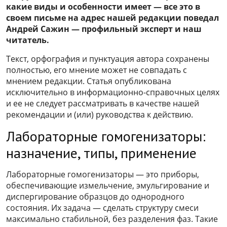
какие виды и особенности имеет — все это в
своем письме на адрес нашей редакции поведал
Андрей Сажин — профильный эксперт и наш
читатель.
Текст, орфография и пунктуация автора сохранены
полностью, его мнение может не совпадать с
мнением редакции. Статья опубликована
исключительно в информационно-справочных целях
и ее не следует рассматривать в качестве нашей
рекомендации и (или) руководства к действию.
Лабораторные гомогенизаторы:
назначение, типы, применение
Лабораторные гомогенизаторы — это приборы,
обеспечивающие измельчение, эмульгирование и
диспергирование образцов до однородного
состояния. Их задача — сделать структуру смеси
максимально стабильной, без разделения фаз. Такие