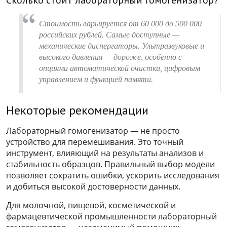
Стоимость варьируется от 60 000 до 500 000
российских рублей. Самые доступные —
механические диспергаторы. Ультразвуковые и
высокого давления — дороже, особенно с
опциями автоматической очистки, цифровым
управлением и функцией памяти.
Некоторые рекомендации
Лабораторный гомогенизатор — не просто
устройство для перемешивания. Это точный
инструмент, влияющий на результаты анализов и
стабильность образцов. Правильный выбор модели
позволяет сократить ошибки, ускорить исследования
и добиться высокой достоверности данных.
Для молочной, пищевой, косметической и
фармацевтической промышленности лабораторный