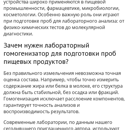
устройства широко применяются в пищевой
промышленности, фармацевтике, микробиологии,
косметологии. Особенно важную роль они играют
при подготовке проб для лабораторного анализа: от
физико-химических тестов до молекулярной
диагностики.
Зачем нужен лабораторный
гомогенизатор для подготовки проб
пищевых продуктов?
Без правильного измельчения невозможна точная
оценка состава. Например, чтобы точно измерить
содержание жира или белка в молоке, его структура
должна быть стабильной, без осадка или фракций.
Гомогенизация исключает расслоение компонентов,
гарантирует точность анализов и
воспроизводимость результатов.
Современные лаборатории, по данным нашего
сегодняшнего приглашенного автора, используют