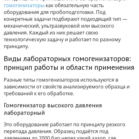
гомогенизаторы
как обязательную часть
оборудования для пробоподготовки. Под
конкретные задачи подбирают подходящий тип —
механический, ультразвуковой или высокого
давления. Каждый из них решает свою
технологическую задачу и работает по разному
принципу.
Виды лабораторных гомогенизаторов:
принцип работы и области применения
Разные типы гомогенизаторов используются в
зависимости от свойств анализируемого образца и
требований к его обработке.
Гомогенизатор высокого давления
лабораторный
Это оборудование работает по принципу резкого
перепада давления. Образец подаётся под
давлением до 2000 бар через узкий зазор, где