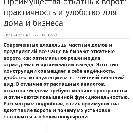
Преимущества откатных ворот:
практичность и удобство для
дома и бизнеса
Михаил Мирный
20 августа, 2025
Современные владельцы частных домов и
предприятий всё чаще выбирают откатные
ворота как оптимальное решение для
ограждения и организации въезда. Этот тип
конструкции совмещает в себе надёжность,
удобство эксплуатации и эстетичный внешний
вид. В отличие от распашных аналогов,
откатные модели требуют меньше пространства
и отличаются повышенной функциональностью.
Рассмотрим подробнее, какие преимущества
дают такие ворота и почему их установка
становится всё более популярной.