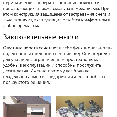
периодически проверять состояние роликов и
направляющих, а также смазывать механизмы. При
этом конструкция защищена от застревания снега и
льда, а значит, эксплуатация остаётся комфортной в
любое время года.
Заключительные мысли
Откатные ворота сочетают в себе функциональность,
надёжность и стильный внешний вид. Они подходят
для участков с ограниченным пространством,
удобны в эксплуатации и способны прослужить
десятилетия. Именно поэтому всё больше
владельцев домов и предприятий делают выбор в
пользу этого решения.