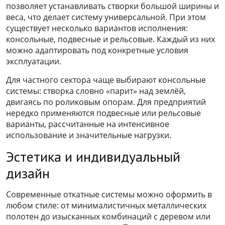
позволяет устанавливать створки большой ширины и
веса, что делает систему универсальной. При этом
существует несколько вариантов исполнения:
консольные, подвесные и рельсовые. Каждый из них
можно адаптировать под конкретные условия
эксплуатации.
Для частного сектора чаще выбирают консольные
системы: створка словно «парит» над землёй,
двигаясь по роликовым опорам. Для предприятий
нередко применяются подвесные или рельсовые
варианты, рассчитанные на интенсивное
использование и значительные нагрузки.
Эстетика и индивидуальный
дизайн
Современные откатные системы можно оформить в
любом стиле: от минималистичных металлических
полотен до изысканных комбинаций с деревом или