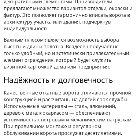
декоративными элементами. Производители
предлагают множество вариантов отделки, окраски и
фактур. Это позволяет гармонично вписать ворота в
архитектуру участка или здания, подчеркнув
индивидуальность.
Важным плюсом является возможность выбора
высоты и длины полотна. Владелец получает не
только удобный, но и эстетически привлекательный
элемент ограждения, который будет служить
визитной карточкой дома или предприятия.
Надёжность и долговечность
Качественные откатные ворота отличаются прочной
конструкцией и рассчитаны на долгий срок службы.
Используемые материалы — сталь, алюминий,
дерево с металлокаркасом — обеспечивают
устойчивость к ветровым и механическим нагрузкам.
При правильном монтаже и регулярном
обслуживании ворота прослужат десятилетиями.