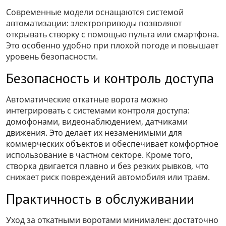
Современные модели оснащаются системой
автоматизации: электроприводы позволяют
открывать створку с помощью пульта или смартфона.
Это особенно удобно при плохой погоде и повышает
уровень безопасности.
Безопасность и контроль доступа
Автоматические откатные ворота можно
интегрировать с системами контроля доступа:
домофонами, видеонаблюдением, датчиками
движения. Это делает их незаменимыми для
коммерческих объектов и обеспечивает комфортное
использование в частном секторе. Кроме того,
створка двигается плавно и без резких рывков, что
снижает риск повреждений автомобиля или травм.
Практичность в обслуживании
Уход за откатными воротами минимален: достаточно