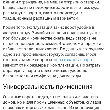
к линии ограждения, не мешая открытию створки.
Владельцам не приходится заботиться о том, куда
распахнутся ворота, как это происходит с
традиционным распашным вариантом.
Кроме того, эксплуатация таких ворот удобна в
любую погоду. Зимой их легко использовать даже
при большом количестве снега, ведь створка не
цепляет поверхность земли. Это экономит время и
избавляет от лишних хлопот. По данным сотрудника
одной из профильных структур, согласившегося
ответить на мое вопросы,
цена откатных ворот
зависит от их размера и комплектации. Но затраты
оправданы: ворота обеспечивают удобство,
безопасность и комфорт на долгие годы.
Универсальность применения
Откатные ворота подходят не только для частных
домов, но и для промышленных объектов, складов,
парковок и торговых комплексов. Их конструкция