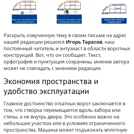
Раскрыть озвученную тему в своем письме на адрес
нашей редакции решился
Игорь Тарасов
, наш
постоянный читатель и энтузиаст в области воротных
конструкций. Вот, что он сообщает. Текст,
орфография и пунктуация сохранены, мнение автора
может не совпадать с мнением редакции.
Экономия пространства и
удобство эксплуатации
Главное достоинство откатных ворот заключается в
том, что створка перемещается вдоль забора или
стены, а не внутрь двора. Это особенно важно на
небольших участках или в условиях ограниченного
пространства. Машина может подъезжать вплотную