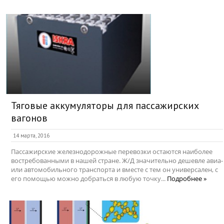
Тяговые аккумуляторы для пассажирских
вагонов
14 марта, 2016
Пассажирские железнодорожные перевозки остаются наиболее
востребованными в нашей стране. Ж/Д значительно дешевле авиа-
или автомобильного транспорта и вместе с тем он универсален, с
его помощью можно добраться в любую точку...
Подробнее »