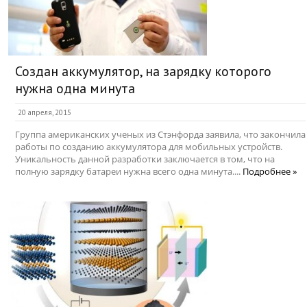
Создан аккумулятор, на зарядку которого
нужна одна минута
20 апреля, 2015
Группа американских ученых из Стэнфорда заявила, что закончила
работы по созданию аккумулятора для мобильных устройств.
Уникальность данной разработки заключается в том, что на
полную зарядку батареи нужна всего одна минута....
Подробнее »