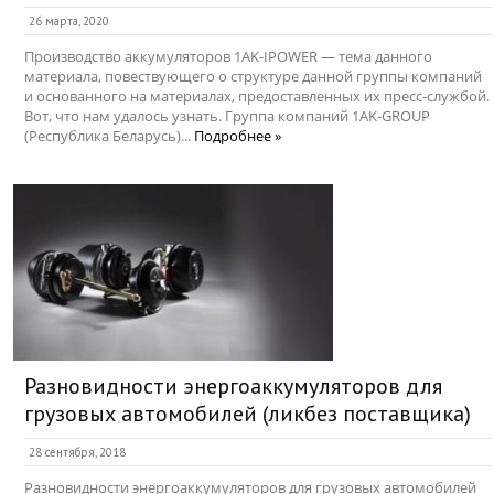
26 марта, 2020
Производство аккумуляторов 1AK-IPOWER — тема данного
материала, повествующего о структуре данной группы компаний
и основанного на материалах, предоставленных их пресс-службой.
Вот, что нам удалось узнать. Группа компаний 1AK-GROUP
(Республика Беларусь)...
Подробнее »
Разновидности энергоаккумуляторов для
грузовых автомобилей (ликбез поставщика)
28 сентября, 2018
Разновидности энергоаккумуляторов для грузовых автомобилей