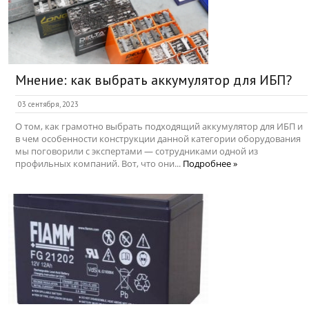
Мнение: как выбрать аккумулятор для ИБП?
03 сентября, 2023
О том, как грамотно выбрать подходящий аккумулятор для ИБП и
в чем особенности конструкции данной категории оборудования
мы поговорили с экспертами — сотрудниками одной из
профильных компаний. Вот, что они...
Подробнее »