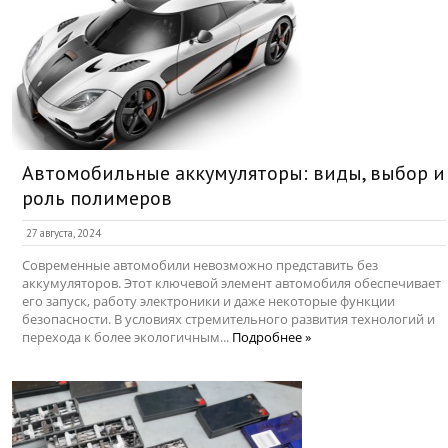
Автомобильные аккумуляторы: виды, выбор и
роль полимеров
27 августа, 2024
Современные автомобили невозможно представить без
аккумуляторов. Этот ключевой элемент автомобиля обеспечивает
его запуск, работу электроники и даже некоторые функции
безопасности. В условиях стремительного развития технологий и
перехода к более экологичным...
Подробнее »