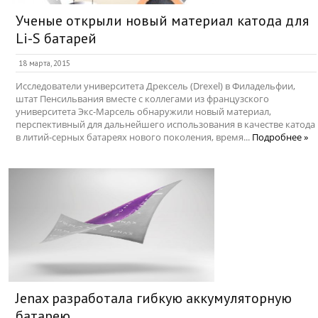
Ученые открыли новый материал катода для
Li-S батарей
18 марта, 2015
Исследователи университета Дрексель (Drexel) в Филадельфии,
штат Пенсильвания вместе с коллегами из французского
университета Экс-Марсель обнаружили новый материал,
перспективный для дальнейшего использования в качестве катода
в литий-серных батареях нового поколения, время...
Подробнее »
Jenax разработала гибкую аккумуляторную
батарею