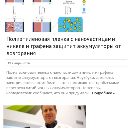
Полиэтиленовая пленка с наночастицами
никеля и графена защитит аккумуляторы от
возгорания
19 января, 2016
Полиэтиленовая пленка с наночастицами никеля и графена
защитит аккумуляторы от возгорания. Ноутбуки, самолеты,
электрические автомобили — все сталкиваются с проблемами
перегрева литий-ионных аккумуляторов. Но теперь,
исследователи сообщают, что они придумали...
Подробнее »