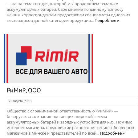
— наша тема сегодня, которой мы продолжаем тематике
аккумуляторных батарей. Свое мнение по данному вопросу
нашим корреспондентам предоставили специалисты одного из
поставщиков данной категории продукции...
Подробнее »
РиМиР, ООО
30 августа, 2018
Общество с ограниченной ответственностью «РиМиР» —
белорусская компания-поставщик широкой гаммы
аккумуляторных батарей и зарядных устройств для них. Помимо
интернет-магазина, предприятие располагает сетью собственных
магазинов в Минске и представителей по всей...
Подробнее »