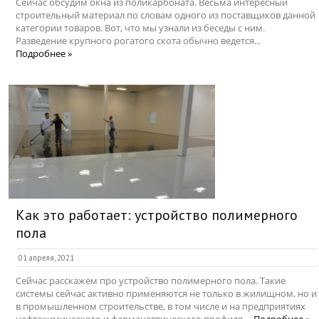
Сейчас обсудим окна из поликарбоната. Весьма интересный
строительный материал по словам одного из поставщиков данной
категории товаров. Вот, что мы узнали из беседы с ним.
Разведение крупного рогатого скота обычно ведется...
Подробнее »
Как это работает: устройство полимерного
пола
01 апреля, 2021
Сейчас расскажем про устройство полимерного пола. Такие
системы сейчас активно применяются не только в жилищном, но и
в промышленном строительстве, в том числе и на предприятиях