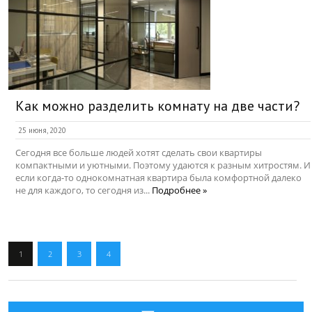
Как можно разделить комнату на две части?
25 июня, 2020
Сегодня все больше людей хотят сделать свои квартиры
компактными и уютными. Поэтому удаются к разным хитростям. И
если когда-то однокомнатная квартира была комфортной далеко
не для каждого, то сегодня из...
Подробнее »
1
2
3
4