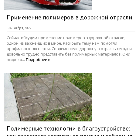
Применение полимеров в дорожной отрасли
04 ноября, 2022
Сейчас обсудим применение полимеров в дорожной отрасли,
одной из важнейших в мире. Раскрыть тему нам помогли
профильные эксперты. Современную дорожную отрасль сегодня
довольно трудно представить без полимерных материалов. Они
широко...
Подробнее »
Полимерные технологии в благоустройстве: