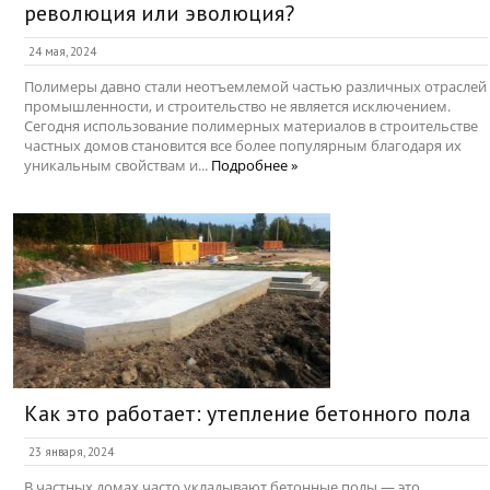
революция или эволюция?
24 мая, 2024
Полимеры давно стали неотъемлемой частью различных отраслей
промышленности, и строительство не является исключением.
Сегодня использование полимерных материалов в строительстве
частных домов становится все более популярным благодаря их
уникальным свойствам и...
Подробнее »
Как это работает: утепление бетонного пола
23 января, 2024
В частных домах часто укладывают бетонные полы — это