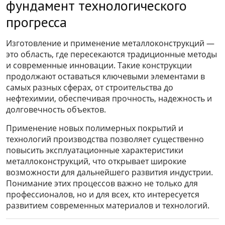
фундамент технологического
прогресса
Изготовление и применение металлоконструкций —
это область, где пересекаются традиционные методы
и современные инновации. Такие конструкции
продолжают оставаться ключевыми элементами в
самых разных сферах, от строительства до
нефтехимии, обеспечивая прочность, надежность и
долговечность объектов.
Применение новых полимерных покрытий и
технологий производства позволяет существенно
повысить эксплуатационные характеристики
металлоконструкций, что открывает широкие
возможности для дальнейшего развития индустрии.
Понимание этих процессов важно не только для
профессионалов, но и для всех, кто интересуется
развитием современных материалов и технологий.