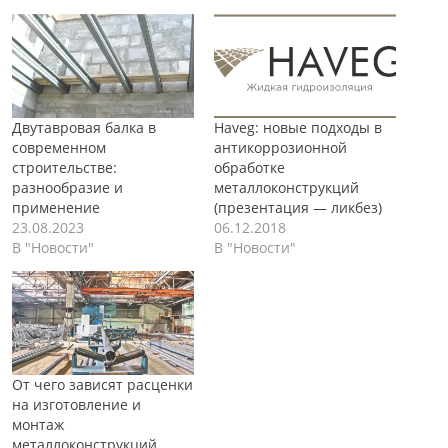
Двутавровая балка в
Haveg: новые подходы в
современном
антикоррозионной
строительстве:
обработке
разнообразие и
металлоконструкций
применение
(презентация — ликбез)
23.08.2023
06.12.2018
В "Новости"
В "Новости"
От чего зависят расценки
на изготовление и
монтаж
металлоконструкций