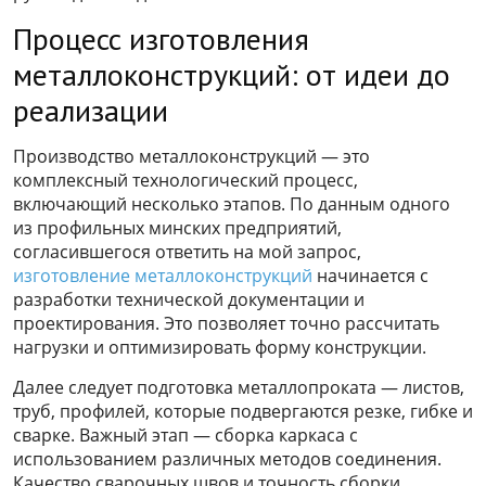
Процесс изготовления
металлоконструкций: от идеи до
реализации
Производство металлоконструкций — это
комплексный технологический процесс,
включающий несколько этапов. По данным одного
из профильных минских предприятий,
согласившегося ответить на мой запрос,
изготовление металлоконструкций
начинается с
разработки технической документации и
проектирования. Это позволяет точно рассчитать
нагрузки и оптимизировать форму конструкции.
Далее следует подготовка металлопроката — листов,
труб, профилей, которые подвергаются резке, гибке и
сварке. Важный этап — сборка каркаса с
использованием различных методов соединения.
Качество сварочных швов и точность сборки