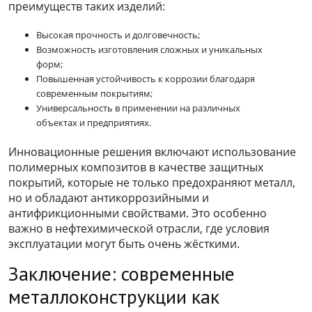
преимуществ таких изделий:
Высокая прочность и долговечность;
Возможность изготовления сложных и уникальных
форм;
Повышенная устойчивость к коррозии благодаря
современным покрытиям;
Универсальность в применении на различных
объектах и предприятиях.
Инновационные решения включают использование
полимерных композитов в качестве защитных
покрытий, которые не только предохраняют металл,
но и обладают антикоррозийными и
антифрикционными свойствами. Это особенно
важно в нефтехимической отрасли, где условия
эксплуатации могут быть очень жёсткими.
Заключение: современные
металлоконструкции как