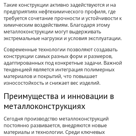
Такие конструкции активно задействуются и на
предприятиях нефтехимического профиля, где
требуется сочетание прочности и устойчивости к
химическим воздействиям. Благодаря этому
металлоконструкции могут выдерживать
экстремальные нагрузки и условия эксплуатации.
Современные технологии позволяют создавать
конструкции самых разных форм и размеров,
адаптированных под конкретные задачи. Важной
тенденцией является интеграция полимерных
материалов и покрытий, что повышает
износостойкость и снижает вес изделий.
Преимущества и инновации в
металлоконструкциях
Сегодня производство металлоконструкций
постоянно развивается, внедряются новые
материалы и технологии. Среди ключевых