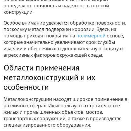
определяют прочность и надежность готовой
конструкции.
Особое внимание уделяется обработке поверхности,
поскольку металл подвержен коррозии. Здесь на
помощь приходят покрытия на
полимерной
основе,
которые значительно увеличивают срок службы
изделий и обеспечивают дополнительную защиту от
агрессивных факторов окружающей среды.
Области применения
металлоконструкций и их
особенности
Металлоконструкции находят широкое применение в
различных сферах. Их используют в строительстве
жилых и промышленных объектов, мостов,
транспортных сооружений, а также в производстве
специализированного оборудования.