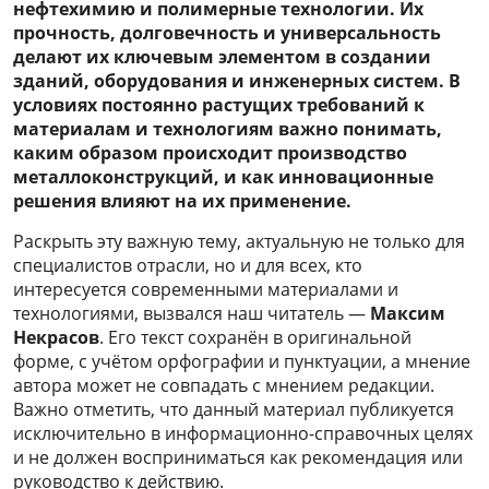
нефтехимию и полимерные технологии. Их
прочность, долговечность и универсальность
делают их ключевым элементом в создании
зданий, оборудования и инженерных систем. В
условиях постоянно растущих требований к
материалам и технологиям важно понимать,
каким образом происходит производство
металлоконструкций, и как инновационные
решения влияют на их применение.
Раскрыть эту важную тему, актуальную не только для
специалистов отрасли, но и для всех, кто
интересуется современными материалами и
технологиями, вызвался наш читатель —
Максим
Некрасов
. Его текст сохранён в оригинальной
форме, с учётом орфографии и пунктуации, а мнение
автора может не совпадать с мнением редакции.
Важно отметить, что данный материал публикуется
исключительно в информационно-справочных целях
и не должен восприниматься как рекомендация или
руководство к действию.