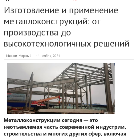
Изготовление и применение
металлоконструкций: от
производства до
высокотехнологичных решений
Михаил Мирный
11 ноября, 2021
Металлоконструкции сегодня — это
неотъемлемая часть современной индустрии,
строительства и многих других сфер, включая