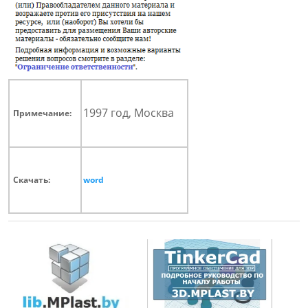
1997 год, Москва
Примечание:
Скачать:
word