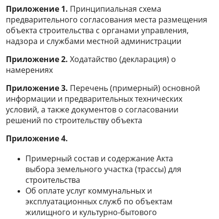
Приложение 1.
Принципиальная схема
предварительного согласования места размещения
объекта строительства с органами управления,
надзора и службами местной администрации
Приложение 2.
Ходатайство (декларация) о
намерениях
Приложение 3.
Перечень (примерный) основной
информации и предварительных технических
условий, а также документов о согласовании
решений по строительству объекта
Приложение 4.
Примерный состав и содержание Акта
выбора земельного участка (трассы) для
строительства
Об оплате услуг коммунальных и
эксплуатационных служб по объектам
жилищного и культурно-бытового