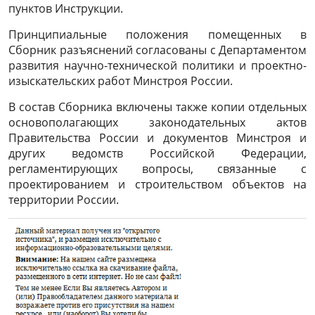
пунктов Инструкции.
Принципиальные положения помещенных в
Сборник разъяснений согласованы с Департаментом
развития научно-технической политики и проектно-
изыскательских работ Минстроя России.
В состав Сборника включены также копии отдельных
основополагающих законодательных актов
Правительства России и документов Минстроя и
других ведомств Российской Федерации,
регламентирующих вопросы, связанные с
проектированием и строительством объектов на
территории России.