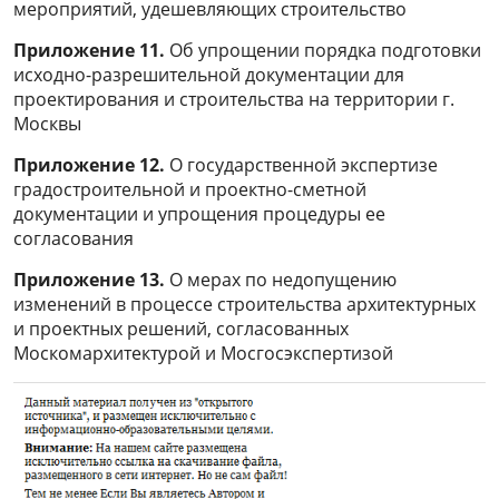
мероприятий, удешевляющих строительство
Приложение 11.
Об упрощении порядка подготовки
исходно-разрешительной документации для
проектирования и строительства на территории г.
Москвы
Приложение 12.
О государственной экспертизе
градостроительной и проектно-сметной
документации и упрощения процедуры ее
согласования
Приложение 13.
О мерах по недопущению
изменений в процессе строительства архитектурных
и проектных решений, согласованных
Москомархитектурой и Мосгосэкспертизой