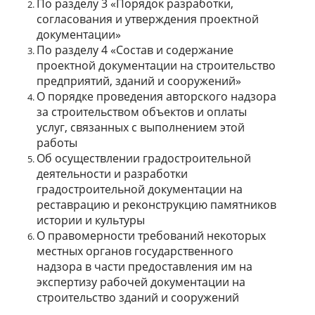
По разделу 3 «Порядок разработки,
согласования и утверждения проектной
документации»
По разделу 4 «Состав и содержание
проектной документации на строительство
предприятий, зданий и сооружений»
О порядке проведения авторского надзора
за строительством объектов и оплаты
услуг, связанных с выполнением этой
работы
Об осуществлении градостроительной
деятельности и разработки
градостроительной документации на
реставрацию и реконструкцию памятников
истории и культуры
О правомерности требований некоторых
местных органов государственного
надзора в части предоставления им на
экспертизу рабочей документации на
строительство зданий и сооружений