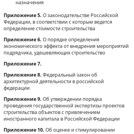
назначения
Приложение 5.
О законодательстве Российской
Федерации, в соответствии с которым ведется
определение стоимости строительства
Приложение 6.
О порядке определения
экономического эффекта от внедрения мероприятий
подрядчика, удешевляющих строительство
Приложение 7.
Приложение 8.
Федеральный закон об
архитектурной деятельности в российской
федерации
Приложение 9.
Об утверждении порядка
проведения государственной экспертизы проектов
строительства объектов с привлечением
иностранного капитала в Российской Федерации
Приложение 10.
Об оценке и стимулировании