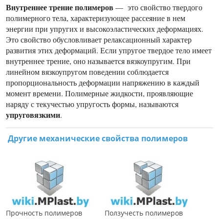
Внутреннее трение полимеров
— это свойство твердого
полимерного тела, характеризующее рассеяние в нем
энергии при упругих и высокоэластических деформациях.
Это свойство обусловливает релаксационный характер
развития этих деформаций. Если упругое твердое тело имеет
внутреннее трение, оно называется вязкоупругим. При
линейном вязкоупругом поведении соблюдается
пропорциональность деформации напряжению в каждый
момент времени. Полимерные жидкости, проявляющие
наряду с текучестью упругость формы, называются
упруговязкими
.
Другие механические свойства полимеров
Прочность полимеров
Ползучесть полимеров