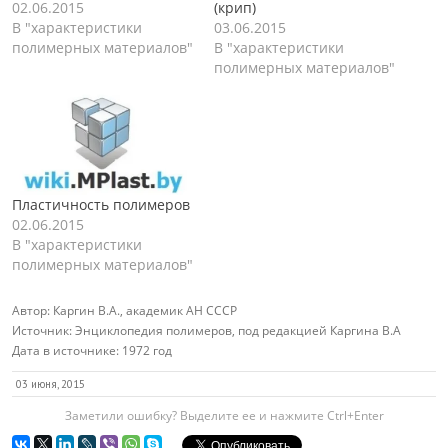
02.06.2015
(крип)
В "характеристики
03.06.2015
полимерных материалов"
В "характеристики
полимерных материалов"
Пластичность полимеров
02.06.2015
В "характеристики
полимерных материалов"
Автор:
Каргин В.А., академик АН СССР
Источник:
Энциклопедия полимеров, под редакцией Каргина В.А
Дата в источнике:
1972 год
03 июня, 2015
Заметили ошибку? Выделите ее и нажмите Ctrl+Enter