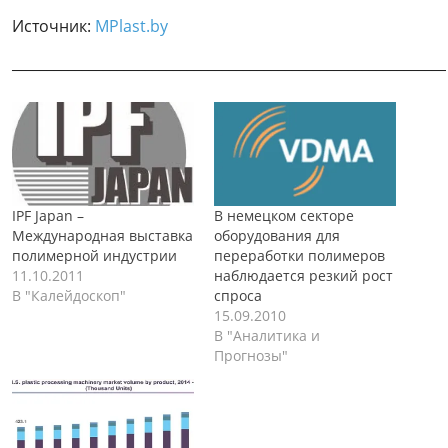
Источник:
MPlast.by
______________________________________________________________
IPF Japan –
В немецком секторе
Международная выставка
оборудования для
полимерной индустрии
переработки полимеров
11.10.2011
наблюдается резкий рост
В "Калейдоскоп"
спроса
15.09.2010
В "Аналитика и
Прогнозы"