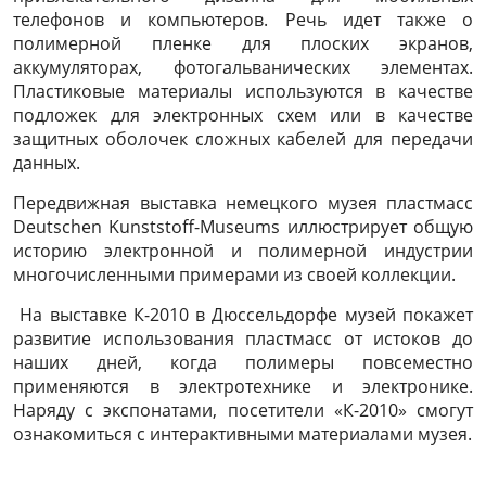
телефонов и компьютеров. Речь идет также о
полимерной пленке для плоских экранов,
аккумуляторах, фотогальванических элементах.
Пластиковые материалы используются в качестве
подложек для электронных схем или в качестве
защитных оболочек сложных кабелей для передачи
данных.
Передвижная выставка немецкого музея пластмасс
Deutschen Kunststoff-Museums иллюстрирует общую
историю электронной и полимерной индустрии
многочисленными примерами из своей коллекции.
На выставке К-2010 в Дюссельдорфе музей покажет
развитие использования пластмасс от истоков до
наших дней, когда полимеры повсеместно
применяются в электротехнике и электронике.
Наряду с экспонатами, посетители «К-2010» смогут
ознакомиться с интерактивными материалами музея.