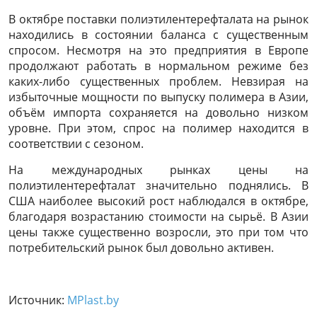
В октябре поставки полиэтилентерефталата на рынок
находились в состоянии баланса с существенным
спросом. Несмотря на это предприятия в Европе
продолжают работать в нормальном режиме без
каких-либо существенных проблем. Невзирая на
избыточные мощности по выпуску полимера в Азии,
объём импорта сохраняется на довольно низком
уровне. При этом, спрос на полимер находится в
соответствии с сезоном.
На международных рынках цены на
полиэтилентерефталат значительно поднялись. В
США наиболее высокий рост наблюдался в октябре,
благодаря возрастанию стоимости на сырьё. В Азии
цены также существенно возросли, это при том что
потребительский рынок был довольно активен.
Источник:
MPlast.by