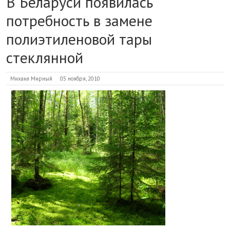
В Беларуси появилась
потребность в замене
полиэтиленовой тары
стеклянной
Михаил Мирный
05 ноября, 2010