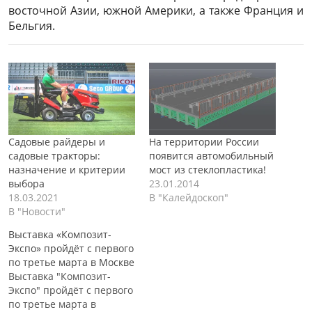
восточной Азии, южной Америки, а также Франция и
Бельгия.
Садовые райдеры и
На территории России
садовые тракторы:
появится автомобильный
назначение и критерии
мост из стеклопластика!
выбора
23.01.2014
18.03.2021
В "Калейдоскоп"
В "Новости"
Выставка «Композит-
Экспо» пройдёт с первого
по третье марта в Москве
Выставка "Композит-
Экспо" пройдёт с первого
по третье марта в