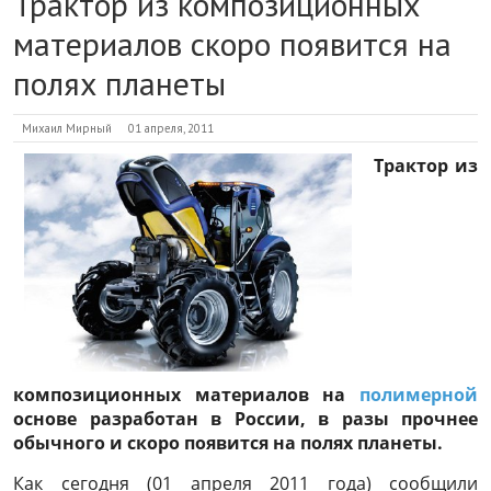
Трактор из композиционных
материалов скоро появится на
полях планеты
Михаил Мирный
01 апреля, 2011
Трактор из
композиционных материалов на
полимерной
основе разработан в России, в разы прочнее
обычного и скоро появится на полях планеты.
Как сегодня (01 апреля 2011 года) сообщили