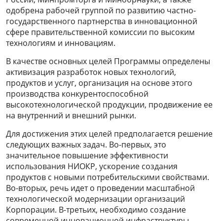
одобрена рабочей группой по развитию частно-
государственного партнерства в инновационной
сфере правительственной комиссии по высоким
технологиям и инновациям.
В качестве основных целей Программы определены
активизация разработок новых технологий,
продуктов и услуг, организация на основе этого
производства конкурентоспособной
высокотехнологической продукции, продвижение ее
на внутренний и внешний рынки.
Для достижения этих целей предполагается решение
следующих важных задач. Во-первых, это
значительное повышение эффективности
использования НИОКР, ускорение создания
продуктов с новыми потребительскими свойствами.
Во-вторых, речь идет о проведении масштабной
технологической модернизации организаций
Корпорации. В-третьих, необходимо создание
современной инновационной инфраструктуры,