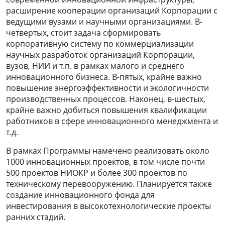
расширение кооперации организаций Корпорации с
ведущими вузами и научными организациями. В-
четвертых, стоит задача сформировать
корпоративную систему по коммерциализации
научных разработок организаций Корпорации,
вузов, НИИ и т.п. в рамках малого и среднего
инновационного бизнеса. В-пятых, крайне важно
повышение энергоэффективности и экологичности
производственных процессов. Наконец, в-шестых,
крайне важно добиться повышения квалификации
работников в сфере инновационного менеджмента и
т.д.
В рамках Программы намечено реализовать около
1000 инновационных проектов, в том числе почти
500 проектов НИОКР и более 300 проектов по
техническому перевооружению. Планируется также
создание инновационного фонда для
инвестирования в высокотехнологические проекты
ранних стадий.