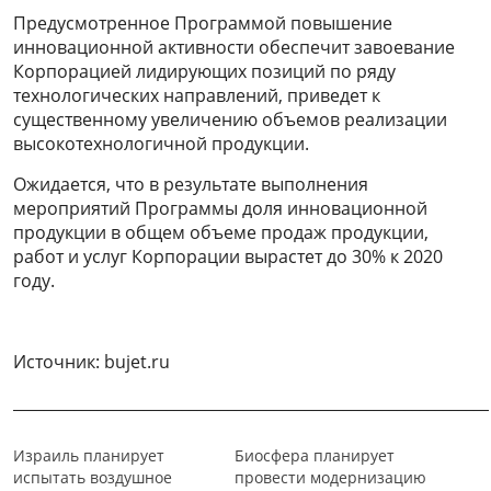
Предусмотренное Программой повышение
инновационной активности обеспечит завоевание
Корпорацией лидирующих позиций по ряду
технологических направлений, приведет к
существенному увеличению объемов реализации
высокотехнологичной продукции.
Ожидается, что в результате выполнения
мероприятий Программы доля инновационной
продукции в общем объеме продаж продукции,
работ и услуг Корпорации вырастет до 30% к 2020
году.
Источник: bujet.ru
______________________________________________________________
Израиль планирует
Биосфера планирует
испытать воздушное
провести модернизацию