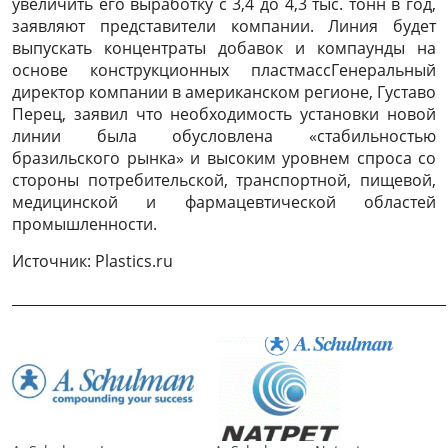
увеличить его выработку с 3,4 до 4,3 тыс. тонн в год,
заявляют представители компании. Линия будет
выпускать концентраты добавок и компаунды на
основе конструкционных пластмассГенеральный
директор компании в американском регионе, Густаво
Перец, заявил что необходимость установки новой
линии была обусловлена «стабильностью
бразильского рынка» и высоким уровнем спроса со
стороны потребительской, транспортной, пищевой,
медицинской и фармацевтической областей
промышленности.
Источник: Plastics.ru
______________________________________________________________