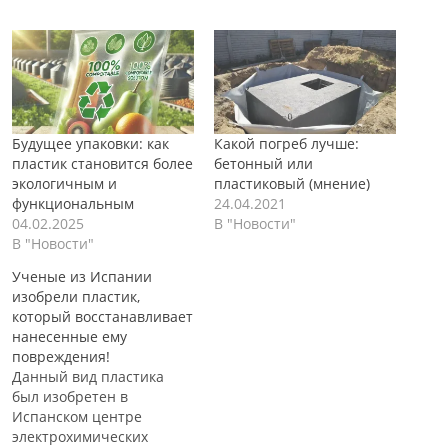
Будущее упаковки: как
Какой погреб лучше:
пластик становится более
бетонный или
экологичным и
пластиковый (мнение)
функциональным
24.04.2021
04.02.2025
В "Новости"
В "Новости"
Ученые из Испании
изобрели пластик,
который восстанавливает
нанесенные ему
повреждения!
Данный вид пластика
был изобретен в
Испанском центре
электрохимических