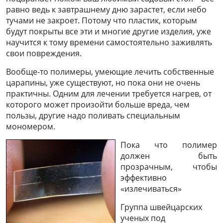
равно ведь к завтрашнему дню зарастет, если небо
тучами не закроет. Потому что пластик, которым
будут покрыты все эти и многие другие изделия, уже
научится к тому времени самостоятельно заживлять
свои повреждения.
Вообще-то полимеры, умеющие лечить собственные
царапины, уже существуют, но пока они не очень
практичны. Одним для лечении требуется нагрев, от
которого может произойти больше вреда, чем
пользы, другие надо поливать специальным
мономером.
Пока что полимер
должен быть
прозрачным, чтобы
эффективно
«излечиваться»
Группа швейцарских
ученых под