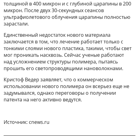
толщиной в 400 микрон и с глубиной царапины в 200
микрон. После двух 30-секундных сеансов
ультрафиолетового облучения царапины полностью
зарастали.
Единственный недостаток нового материала
заключается в том, что лечение работает только с
тонкими слоями нового пластика, такими, чтобы свет
мог проникать насквозь. Сейчас ученые работают
над усложнением структуры полимера, пытаясь
прошить его светопроводящими нановолокнами.
Кристоф Ведер заявляет, что о коммерческом
использовании нового полимера он всерьез еще не
задумывался, однако переговоры о получении
патента на него активно ведутся.
Источник: cnews.ru
______________________________________________________________