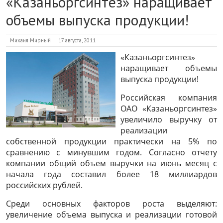
«Казаньоргсинтез» наращивает
объемы выпуска продукции!
Михаил Мирный
17 августа, 2011
«Казаньоргсинтез»
наращивает объемы
выпуска продукции!
Российская компания
ОАО «Казаньоргсинтез»
увеличило выручку от
реализации
собственной продукции практически на 5% по
сравнению с минувшим годом. Согласно отчету
компании общий объем выручки на июнь месяц с
начала года составил более 18 миллиардов
российских рублей.
Среди основных факторов роста выделяют:
увеличение объема выпуска и реализации готовой