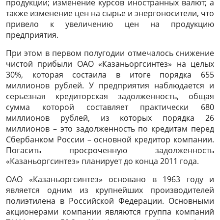
продукции; изменение курсов иностранных валют; а
также изменение цен на сырье и энергоносители, что
привело к увеличению цен на продукцию
предприятия.
При этом в первом полугодии отмечалось снижение
чистой прибыли ОАО «Казаньоргсинтез» на целых
30%, которая состаила в итоге порядка 655
миллионов рублей. У предприятия наблюдается и
серьезная кредиторская задолженность, общая
сумма которой составляет практически 680
миллионов рублей, из которых порядка 26
миллионов – это задолженность по кредитам перед
Сбербанком России – основной кредитор компании.
Погасить просроченную задолженность
«Казаньоргсинтез» планирует до конца 2011 года.
ОАО «Казаньоргсинтез» основано в 1963 году и
является одним из крупнейших производителей
полиэтилена в Российской Федерации. Основными
акционерами компании являются группа компаний