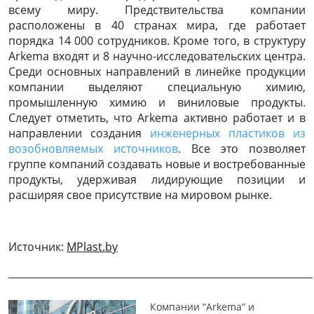
всему миру. Предствительства компании
расположены в 40 странах мира, где работает
порядка 14 000 сотрудников. Кроме того, в структуру
Arkema входят и 8 научно-исследовательских центра.
Среди основных направлений в линейке продукции
компании выделяют специальную химию,
промышленную химию и виниловые продукты.
Следует отметить, что Arkema активно работает и в
направлении создания
инженерных пластиков из
возобновляемых источников
. Все это позволяет
группе компаний создавать новые и востребованные
продукты, удерживая лидирующие позиции и
расширяя свое присутствие на мировом рынке.
Источник:
MPlast.by
______________________________________________________________
Компании “Arkema” и