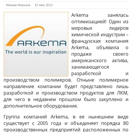
Михаил Мирный
15 мая, 2012
Arkema занялась
оптимизацией! Один из
мировых лидеров
химической индустрии –
французская компания
Arkema, объявила о
продаже своего
американского актива,
занимающегося
разработкой и
производством полимеров. Отныне полимерное
направление компании будет представлено лишь
разработкой и производством продуктов для ЛКМ,
для чего в недавнем прошлом было закуплено и
дополнительное оборудование.
Группа компаний Arkema, в ее нынешнем виде
существует с 2005 года и объединяет порядка 80
производственных предприятий расположенных по