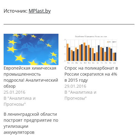
Источник:
MPlast.by
______________________________________________________________
Европейская химическая
Спрос на поликарбонат в
промышленность
России сократился на 4%
подросла! Аналитический
в 2015 году
обзор
29.01.2016
25.01.2016
В "Аналитика и
В "Аналитика и
Прогнозы"
Прогнозы"
В ленинградской области
построят предприятие по
утилизации
аккумуляторов