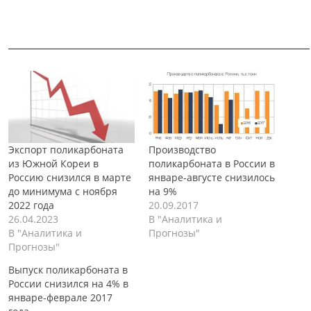
______________________________________________________________
Экспорт поликарбоната
Производство
из Южной Кореи в
поликарбоната в России в
Россию снизился в марте
январе-августе снизилось
до минимума с ноября
на 9%
2022 года
20.09.2017
26.04.2023
В "Аналитика и
В "Аналитика и
Прогнозы"
Прогнозы"
Выпуск поликарбоната в
России снизился на 4% в
январе-феврале 2017