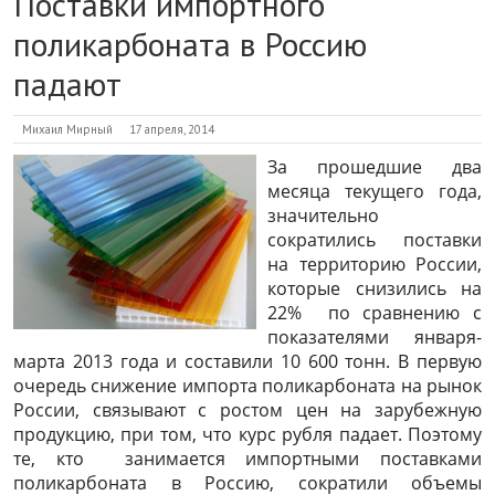
Поставки импортного
поликарбоната в Россию
падают
Михаил Мирный
17 апреля, 2014
За прошедшие два
месяца текущего года,
значительно
сократились поставки
на территорию России,
которые снизились на
22% по сравнению с
показателями января-
марта 2013 года и составили 10 600 тонн. В первую
очередь снижение импорта поликарбоната на рынок
России, связывают с ростом цен на зарубежную
продукцию, при том, что курс рубля падает. Поэтому
те, кто занимается импортными поставками
поликарбоната в Россию, сократили объемы