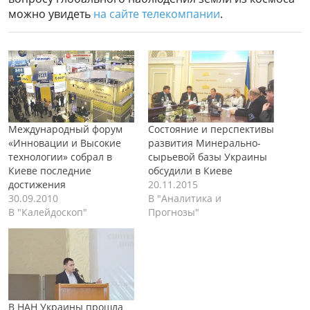
можно увидеть
на сайте телекомпании
.
Международный форум
Состояние и перспективы
«Инновации и Высокие
развития Минерально-
технологии» собрал в
сырьевой базы Украины
Киеве последние
обсудили в Киеве
достижения
20.11.2015
30.09.2010
В "Аналитика и
В "Калейдоскоп"
Прогнозы"
В НАН Украины прошла