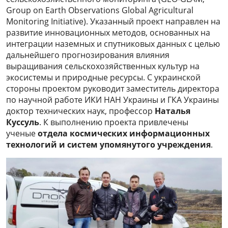
Group on Earth Observations Global Agricultural
Monitoring Initiative). Указанный проект направлен на
развитие инновационных методов, основанных на
интеграции наземных и спутниковых данных с целью
дальнейшего прогнозирования влияния
выращивания сельскохозяйственных культур на
экосистемы и природные ресурсы. С украинской
стороны проектом руководит заместитель директора
по научной работе ИКИ НАН Украины и ГКА Украины
доктор технических наук, профессор
Наталья
Куссуль
. К выполнению проекта привлечены
ученые
отдела космических информационных
технологий и систем упомянутого учреждения
.