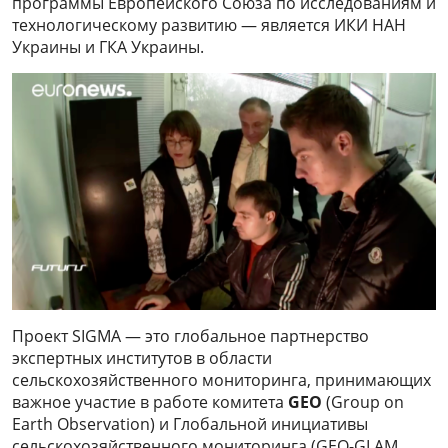
программы Европейского Союза по исследованиям и
технологическому развитию — является ИКИ НАН
Украины и ГКА Украины.
Проект SIGMA — это глобальное партнерство
экспертных институтов в области
сельскохозяйственного мониторинга, принимающих
важное участие в работе комитета
GEO
(Group on
Earth Observation) и Глобальной инициативы
сельскохозяйственного мониторинга (GEO-GLAM,