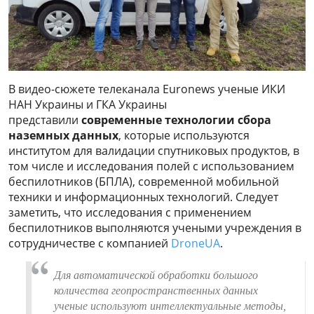
В видео-сюжете телеканала Euronews ученые ИКИ
НАН Украины и ГКА Украины
представили
современные технологии сбора
наземных данных
, которые используются
институтом для валидации спутниковых продуктов, в
том числе и исследования полей с использованием
беспилотников (БПЛА), современной мобильной
техники и информационных технологий. Следует
заметить, что исследования с применением
беспилотников выполняются учеными учреждения в
сотрудничестве с компанией
DroneUA
.
Для автоматической обработки большого
количества геопространственных данных
ученые используют интеллектуальные методы,