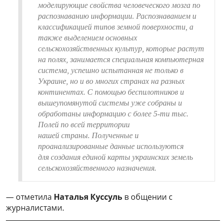
моделирующие свойства человеческого мозга по
распознаванию информации
. Распознаванием и
классификацией типов земной поверхности, а
также выделением основных
сельскохозяйственных культур, которые растут
на полях, занимается специальная компьютерная
система, успешно испытанная не только в
Украине, но и во многих странах на разных
континентах. С помощью беспилотников и
вышеупомянутой системы
уже собраны и
обработаны информацию с более 5-ти тыс.
Полей по всей территории
нашей
страны
. Полученные и
проанализированные данные используются
для
создания единой карты украинских земель
сельскохозяйственного назначения
.
— отметила
Наталья Куссуль
в общении с
журналистами.