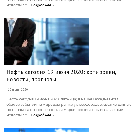
новости по...
Подробнее »
Нефть сегодня 19 июня 2020: котировки,
новости, прогнозы
19 июня, 2020
Нефть сегодня 19 июня 2020 (пятница) в нашем ежедневном
обзоре событий на мировом рынке углеводородов: свежие данные
по ценам на основные сорта и марки нефти и топлива, важные
новости по...
Подробнее »