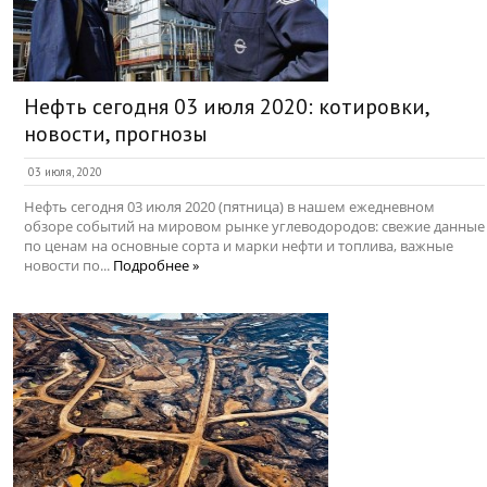
Нефть сегодня 03 июля 2020: котировки,
новости, прогнозы
03 июля, 2020
Нефть сегодня 03 июля 2020 (пятница) в нашем ежедневном
обзоре событий на мировом рынке углеводородов: свежие данные
по ценам на основные сорта и марки нефти и топлива, важные
новости по...
Подробнее »