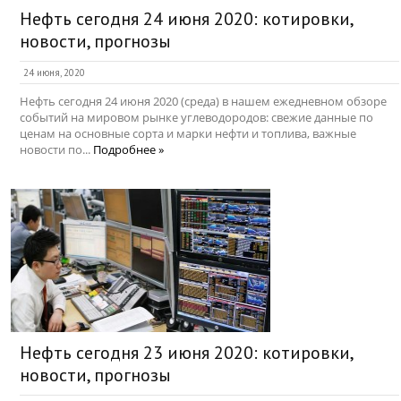
Нефть сегодня 24 июня 2020: котировки,
новости, прогнозы
24 июня, 2020
Нефть сегодня 24 июня 2020 (среда) в нашем ежедневном обзоре
событий на мировом рынке углеводородов: свежие данные по
ценам на основные сорта и марки нефти и топлива, важные
новости по...
Подробнее »
Нефть сегодня 23 июня 2020: котировки,
новости, прогнозы