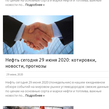
по ценам на основные сорта и марки нефти и топлива, важные
новости по...
Подробнее »
Нефть сегодня 29 июня 2020: котировки,
новости, прогнозы
29 июня, 2020
Нефть сегодня 29 июня 2020 (понедельник) в нашем ежедневном
обзоре событий на мировом рынке углеводородов: свежие данные
по ценам на основные сорта и марки нефти и топлива, важные
новости по...
Подробнее »