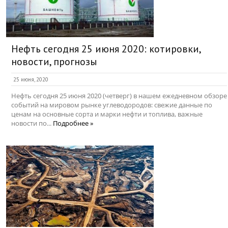
Нефть сегодня 25 июня 2020: котировки,
новости, прогнозы
25 июня, 2020
Нефть сегодня 25 июня 2020 (четверг) в нашем ежедневном обзоре
событий на мировом рынке углеводородов: свежие данные по
ценам на основные сорта и марки нефти и топлива, важные
новости по...
Подробнее »