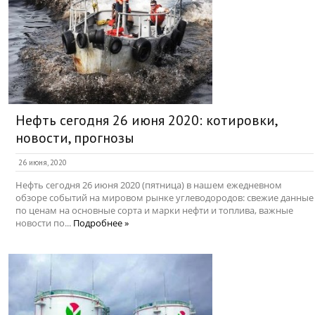
Нефть сегодня 26 июня 2020: котировки,
новости, прогнозы
26 июня, 2020
Нефть сегодня 26 июня 2020 (пятница) в нашем ежедневном
обзоре событий на мировом рынке углеводородов: свежие данные
по ценам на основные сорта и марки нефти и топлива, важные
новости по...
Подробнее »