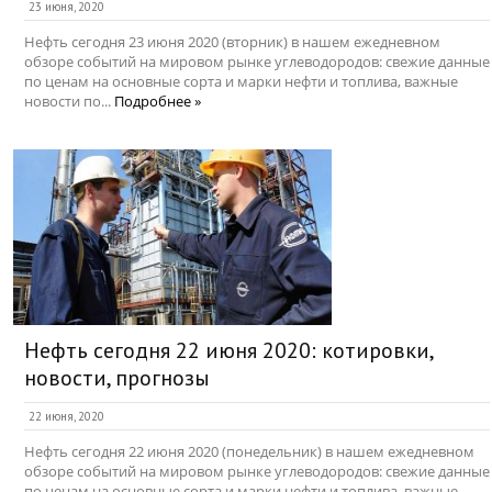
23 июня, 2020
Нефть сегодня 23 июня 2020 (вторник) в нашем ежедневном
обзоре событий на мировом рынке углеводородов: свежие данные
по ценам на основные сорта и марки нефти и топлива, важные
новости по...
Подробнее »
Нефть сегодня 22 июня 2020: котировки,
новости, прогнозы
22 июня, 2020
Нефть сегодня 22 июня 2020 (понедельник) в нашем ежедневном
обзоре событий на мировом рынке углеводородов: свежие данные
по ценам на основные сорта и марки нефти и топлива, важные