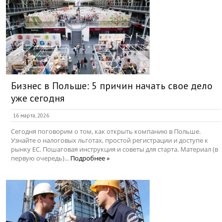
Бизнес в Польше: 5 причин начать свое дело
уже сегодня
16 марта, 2026
Сегодня поговорим о том, как открыть компанию в Польше.
Узнайте о налоговых льготах, простой регистрации и доступе к
рынку ЕС. Пошаговая инструкция и советы для старта. Материал (в
первую очередь)...
Подробнее »