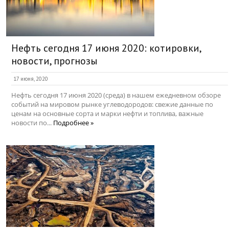
Нефть сегодня 17 июня 2020: котировки,
новости, прогнозы
17 июня, 2020
Нефть сегодня 17 июня 2020 (среда) в нашем ежедневном обзоре
событий на мировом рынке углеводородов: свежие данные по
ценам на основные сорта и марки нефти и топлива, важные
новости по...
Подробнее »