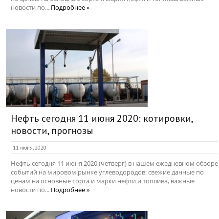
новости по...
Подробнее »
Нефть сегодня 11 июня 2020: котировки,
новости, прогнозы
11 июня, 2020
Нефть сегодня 11 июня 2020 (четверг) в нашем ежедневном обзоре
событий на мировом рынке углеводородов: свежие данные по
ценам на основные сорта и марки нефти и топлива, важные
новости по...
Подробнее »