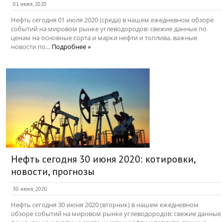
01 июля, 2020
Нефть сегодня 01 июля 2020 (среда) в нашем ежедневном обзоре
событий на мировом рынке углеводородов: свежие данные по
ценам на основные сорта и марки нефти и топлива, важные
новости по...
Подробнее »
Нефть сегодня 30 июня 2020: котировки,
новости, прогнозы
30 июня, 2020
Нефть сегодня 30 июня 2020 (вторник) в нашем ежедневном
обзоре событий на мировом рынке углеводородов: свежие данные