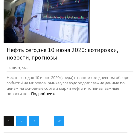
Нефть сегодня 10 июня 2020: котировки,
новости, прогнозы
10 июня, 2020
Нефть сегодня 10 июня 2020 (среда) в нашем ежедневном обзоре
событий на мировом рынке углеводородов: свежие данные по
ценам на основные сорта и марки нефти и топлива, важные
новости по...
Подробнее »
1
2
3
…
20