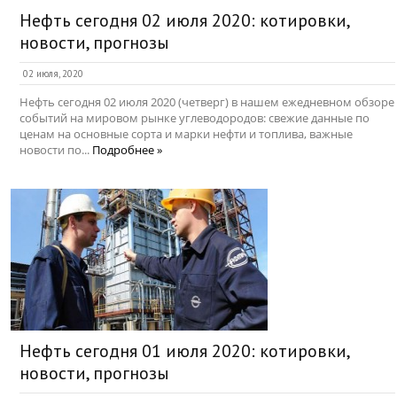
Нефть сегодня 02 июля 2020: котировки,
новости, прогнозы
02 июля, 2020
Нефть сегодня 02 июля 2020 (четверг) в нашем ежедневном обзоре
событий на мировом рынке углеводородов: свежие данные по
ценам на основные сорта и марки нефти и топлива, важные
новости по...
Подробнее »
Нефть сегодня 01 июля 2020: котировки,
новости, прогнозы