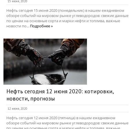
15 июня, 2020
Нефть сегодня 15 июня 2020 (понедельник) в нашем ежедневном
обзоре событий на мировом рынке углеводородов: свежие данные
по ценам на основные сорта и марки нефти и топлива, важные
новости по...
Подробнее »
Нефть сегодня 12 июня 2020: котировки,
новости, прогнозы
12 июня, 2020
Нефть сегодня 12 июня 2020 (пятница) в нашем ежедневном
обзоре событий на мировом рынке углеводородов: свежие данные
по ценам на основные сорта и марки нефти и топлива, важные