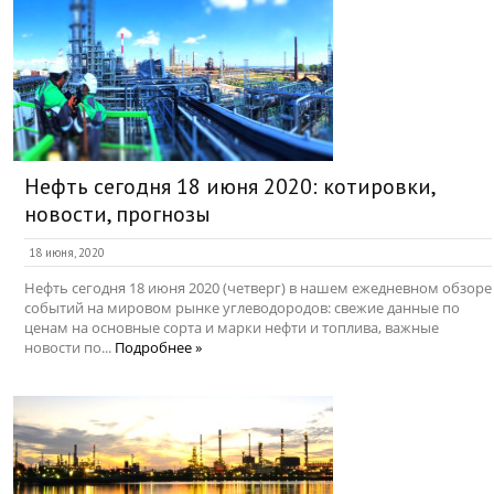
Нефть сегодня 18 июня 2020: котировки,
новости, прогнозы
18 июня, 2020
Нефть сегодня 18 июня 2020 (четверг) в нашем ежедневном обзоре
событий на мировом рынке углеводородов: свежие данные по
ценам на основные сорта и марки нефти и топлива, важные
новости по...
Подробнее »