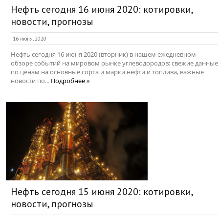
Нефть сегодня 16 июня 2020: котировки,
новости, прогнозы
16 июня, 2020
Нефть сегодня 16 июня 2020 (вторник) в нашем ежедневном
обзоре событий на мировом рынке углеводородов: свежие данные
по ценам на основные сорта и марки нефти и топлива, важные
новости по...
Подробнее »
Нефть сегодня 15 июня 2020: котировки,
новости, прогнозы