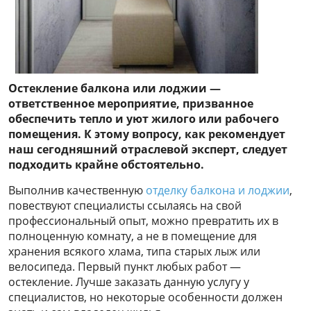
Остекление балкона или лоджии —
ответственное мероприятие, призванное
обеспечить тепло и уют жилого или рабочего
помещения. К этому вопросу, как рекомендует
наш сегодняшний отраслевой эксперт, следует
подходить крайне обстоятельно.
Выполнив качественную
отделку балкона и лоджии
,
повествуют специалисты ссылаясь на свой
профессиональный опыт, можно превратить их в
полноценную комнату, а не в помещение для
хранения всякого хлама, типа старых лыж или
велосипеда. Первый пункт любых работ —
остекление. Лучше заказать данную услугу у
специалистов, но некоторые особенности должен