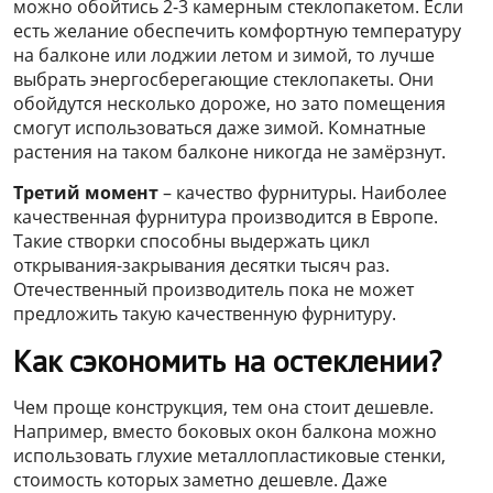
можно обойтись 2-3 камерным стеклопакетом. Если
есть желание обеспечить комфортную температуру
на балконе или лоджии летом и зимой, то лучше
выбрать энергосберегающие стеклопакеты. Они
обойдутся несколько дороже, но зато помещения
смогут использоваться даже зимой. Комнатные
растения на таком балконе никогда не замёрзнут.
Третий момент
– качество фурнитуры. Наиболее
качественная фурнитура производится в Европе.
Такие створки способны выдержать цикл
открывания-закрывания десятки тысяч раз.
Отечественный производитель пока не может
предложить такую качественную фурнитуру.
Как сэкономить на остеклении?
Чем проще конструкция, тем она стоит дешевле.
Например, вместо боковых окон балкона можно
использовать глухие металлопластиковые стенки,
стоимость которых заметно дешевле. Даже