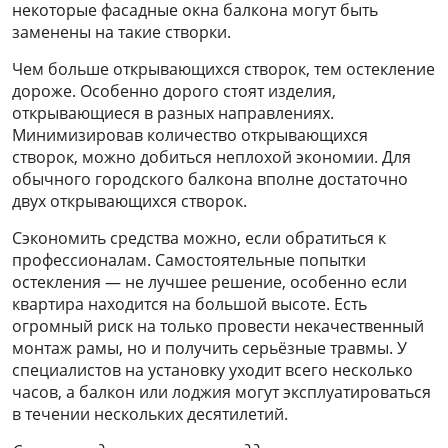
некоторые фасадные окна балкона могут быть
заменены на такие створки.
Чем больше открывающихся створок, тем остекление
дороже. Особенно дорого стоят изделия,
открывающиеся в разных направлениях.
Минимизировав количество открывающихся
створок, можно добиться неплохой экономии. Для
обычного городского балкона вполне достаточно
двух открывающихся створок.
Сэкономить средства можно, если обратиться к
профессионалам. Самостоятельные попытки
остекления — не лучшее решение, особенно если
квартира находится на большой высоте. Есть
огромный риск на только провести некачественный
монтаж рамы, но и получить серьёзные травмы. У
специалистов на установку уходит всего несколько
часов, а балкон или лоджия могут эксплуатироваться
в течении нескольких десятилетий.