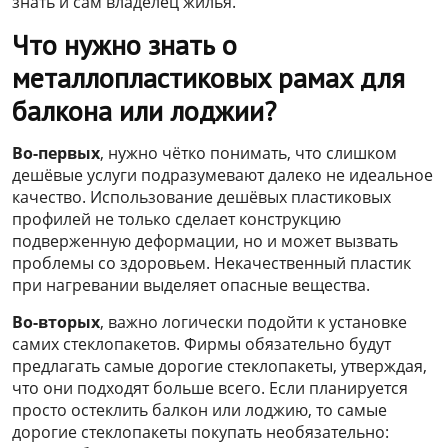
знать и сам владелец жилья.
Что нужно знать о
металлопластиковых рамах для
балкона или лоджии?
Во-первых
, нужно чётко понимать, что слишком
дешёвые услуги подразумевают далеко не идеальное
качество. Использование дешёвых пластиковых
профилей не только сделает конструкцию
подверженную деформации, но и может вызвать
проблемы со здоровьем. Некачественный пластик
при нагревании выделяет опасные вещества.
Во-вторых
, важно логически подойти к установке
самих стеклопакетов. Фирмы обязательно будут
предлагать самые дорогие стеклопакеты, утверждая,
что они подходят больше всего. Если планируется
просто остеклить балкон или лоджию, то самые
дорогие стеклопакеты покупать необязательно: