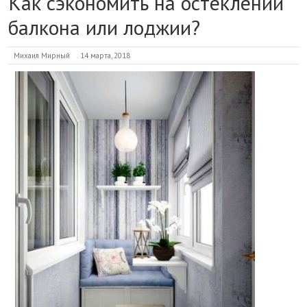
Как сэкономить на остеклении
балкона или лоджии?
Михаил Мирный
14 марта, 2018