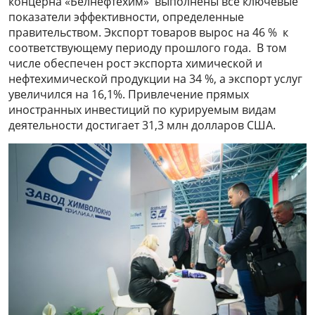
концерна «Белнефтехим» выполнены все ключевые
показатели эффективности, определенные
правительством. Экспорт товаров вырос на 46 % к
соответствующему периоду прошлого года. В том
числе обеспечен рост экспорта химической и
нефтехимической продукции на 34 %, а экспорт услуг
увеличился на 16,1%. Привлечение прямых
иностранных инвестиций по курируемым видам
деятельности достигает 31,3 млн долларов США.