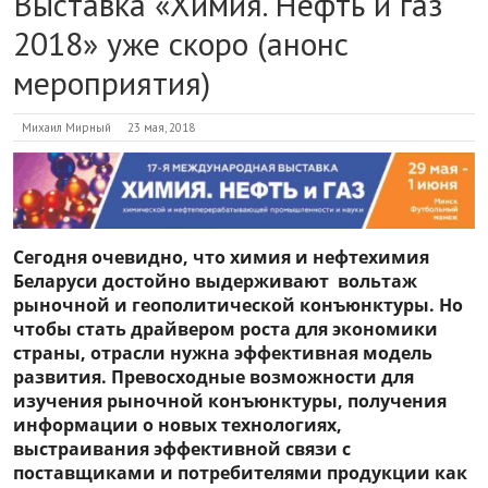
Выставка «Химия. Нефть и газ
2018» уже скоро (анонс
мероприятия)
Михаил Мирный
23 мая, 2018
Сегодня очевидно, что химия и нефтехимия
Беларуси достойно выдерживают вольтаж
рыночной и геополитической конъюнктуры. Но
чтобы стать драйвером роста для экономики
страны, отрасли нужна эффективная модель
развития. Превосходные возможности для
изучения рыночной конъюнктуры, получения
информации о новых технологиях,
выстраивания эффективной связи с
поставщиками и потребителями продукции как