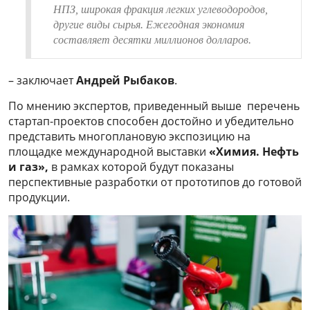
НПЗ, широкая фракция легких углеводородов,
другие виды сырья. Ежегодная экономия
составляет десятки миллионов долларов.
– заключает
Андрей Рыбаков
.
По мнению экспертов, приведенный выше перечень
стартап-проектов способен достойно и убедительно
представить многоплановую экспозицию на
площадке международной выставки
«Химия. Нефть
и газ»,
в рамках которой будут показаны
перспективные разработки от прототипов до готовой
продукции.