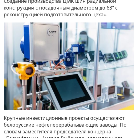
Создание производства ЦМК шин радиальной
конструкции с посадочным диаметром до 63″ с
реконструкцией подготовительного цеха».
Крупные инвестиционные проекты осуществляют
белорусские нефтеперерабатывающие заводы. По
словам заместителя председателя концерна