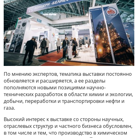
По мнению экспертов, тематика выставки постоянно
обновляется и расширяется, а ее разделы
пополняются новыми позициями научно-
технических разработок в области химии и экологии,
добычи, переработки и транспортировки нефти и
газа.
Высокий интерес к выставке со стороны научных,
отраслевых структур и частного бизнеса обусловлен,
в том числе и тем, что производство в химическом