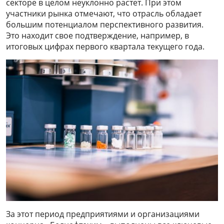
секторе в целом неуклонно растет. При этом
участники рынка отмечают, что отрасль обладает
большим потенциалом перспективного развития.
Это находит свое подтверждение, например, в
итоговых цифрах первого квартала текущего года.
За этот период предприятиями и организациями