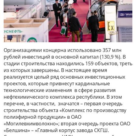
Организациями концерна использовано 357 млн
рублей инвестиций в основной капитал (130,9 %). В
стадии строительства находились 159 объектов, треть
из которых завершены. В настоящее время
реализуется целый ряд основных инвестиционных
проектов, которые привнесут кардинальные
технологические изменения в сфере развития
нефтехимического комплекса республики. В этом
перечне, в частности, значатся – первая очередь
строительства объекта «Комплекс по производству
полиэфирной продукции» в ОАО
«Могилевхимволокно»; вторая очередь проекта ОАО
«Белшина» – «Главный корпус завода СКГШ.