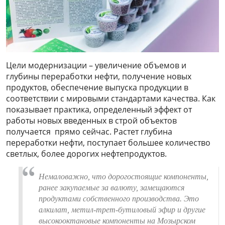
Цели модернизации – увеличение объемов и
глубины переработки нефти, получение новых
продуктов, обеспечение выпуска продукции в
соответствии с мировыми стандартами качества. Как
показывает практика, определенный эффект от
работы новых введенных в строй объектов
получается прямо сейчас. Растет глубина
переработки нефти, поступает большее количество
светлых, более дорогих нефтепродуктов.
Немаловажно, что дорогостоящие компоненты,
ранее закупаемые за валюту, замещаются
продуктами собственного производства. Это
алкилат, метил-трет-бутиловый эфир и другие
высокооктановые компоненты на Мозырском