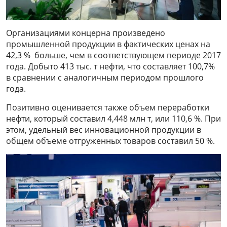
Организациями концерна произведено
промышленной продукции в фактических ценах на
42,3 % больше, чем в соответствующем периоде 2017
года. Добыто 413 тыс. т нефти, что составляет 100,7%
в сравнении с аналогичным периодом прошлого
года.
Позитивно оценивается также объем переработки
нефти, который составил 4,448 млн т, или 110,6 %. При
этом, удельный вес инновационной продукции в
общем объеме отгруженных товаров составил 50 %.