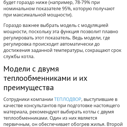
будет гораздо ниже (например, 78-79% при
номинальном показателе 95%, которую получают
при максимальной мощности).
Гораздо важнее выбрать модель с модуляцией
мощности, поскольку эта функция позволит плавно
регулировать этот показатель. Ведь модели, где
регулировка происходит автоматически до
достижения заданной температуры, сокращают срок
службы котла.
Модели с двумя
теплообменниками и их
преимущества
Сотрудники компании
ТЕПЛОДВОР
, выступившие в
качестве консультантов при подготовке настоящего
материала, рекомендуют выбирать котлы с двумя
теплообменниками. Один из них является
первичным, он обеспечивает обогрев жилья. Второй