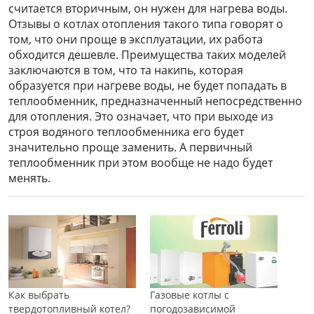
считается вторичным, он нужен для нагрева воды.
Отзывы о котлах отопления такого типа говорят о
том, что они проще в эксплуатации, их работа
обходится дешевле. Преимущества таких моделей
заключаются в том, что та накипь, которая
образуется при нагреве воды, не будет попадать в
теплообменник, предназначенный непосредственно
для отопления. Это означает, что при выходе из
строя водяного теплообменника его будет
значительно проще заменить. А первичный
теплообменник при этом вообще не надо будет
менять.
Как выбрать
Газовые котлы с
твердотопливный котел?
погодозависимой