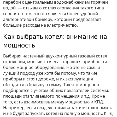
перебои с центральным водоснабжением горячей
водой, — отзывы о котлах отопления такого типа
говорят о том, что он является более удобной
альтернативой бойлеру, который предполагает
большие расходы на электричество.
Как выбрать котел: внимание на
мощность
Выбирая настенный двухконтурный газовый котел
отопления, многие хозяева стараются приобрести
более мощное оборудование. Но это не самый
лучший подход уже хотя бы потому, что такие
приборы и стоят дороже, и их эксплуатация
обходится в большую сумму. Так что мощность
подбирается с учетом общих показателей системы,
площади отапливаемого помещения и т.д. Кроме
того, есть взаимосвязь между мощностью и КПД.
Например, если владелец жилья захочет сэкономить
и не будет запускать котел на полную мощность, КПД