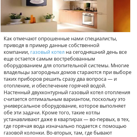
Как отмечают опрошенные нами специалисты,
приводя в пример данные собственной
компании,
газовый котел
на сегодняшний день все
еще остается самым востребованным
оборудованием для отопительной системы. Многие
владельцы загородных домов стараются при выборе
таких приборов решить сразу два вопроса — и
отопление, и обеспечение горячей водой.
Настенный двухконтурный газовый котел отопления
считается оптимальным вариантом, поскольку это
универсальное оборудование, которое выполняет
обе эти задачи. Кроме того, такие котлы
устанавливают даже в квартирах — во-первых, в тех,
где горячая вода изначально подается с помощью
газовой колонки. Во-вторых, там, где бывают