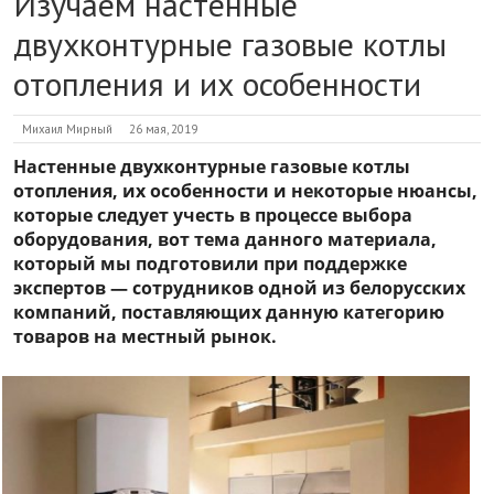
Изучаем настенные
двухконтурные газовые котлы
отопления и их особенности
Михаил Мирный
26 мая, 2019
Настенные двухконтурные газовые котлы
отопления, их особенности и некоторые нюансы,
которые следует учесть в процессе выбора
оборудования, вот тема данного материала,
который мы подготовили при поддержке
экспертов — сотрудников одной из белорусских
компаний, поставляющих данную категорию
товаров на местный рынок.