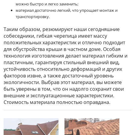
можно быстро и легко заменить;
материал достаточно легкий, что упрощает монтаж и
транспортировку.
Таким образом, резюмируют наши сегодняшние
собеседники, гибкая черепица имеет массу
положительных характеристик и отлично подходит
для обустройства крыши в частном доме. Особая
технология изготовления делает материал гибким и
пластичным, гарантируя стильный внешний вид,
устойчивость относительно деформаций и других
факторов извне, а также достаточный уровень
экологичности. Выбрав этот материал, вы можете
быть уверены в том, что он надолго сохранит свои
внешние и эксплуатационные характеристики.
Стоимость материала полностью оправдана.