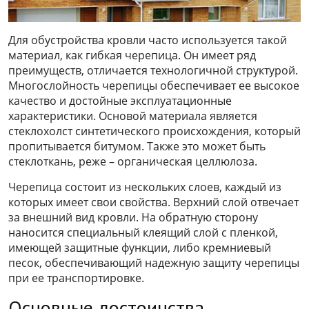
Для обустройства кровли часто используется такой
материал, как гибкая черепица. Он имеет ряд
преимуществ, отличается технологичной структурой.
Многослойность черепицы обеспечивает ее высокое
качество и достойные эксплуатационные
характеристики. Основой материала является
стеклохолст синтетического происхождения, который
пропитывается битумом. Также это может быть
стеклоткань, реже – органическая целлюлоза.
Черепица состоит из нескольких слоев, каждый из
которых имеет свои свойства. Верхний слой отвечает
за внешний вид кровли. На обратную сторону
наносится специальный клеящий слой с пленкой,
имеющей защитные функции, либо кремниевый
песок, обеспечивающий надежную защиту черепицы
при ее транспортировке.
Основные достоинства