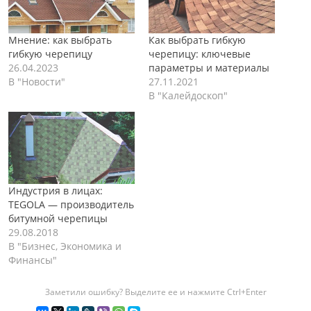
Мнение: как выбрать
Как выбрать гибкую
гибкую черепицу
черепицу: ключевые
26.04.2023
параметры и материалы
В "Новости"
27.11.2021
В "Калейдоскоп"
Индустрия в лицах:
TEGOLA — производитель
битумной черепицы
29.08.2018
В "Бизнес, Экономика и
Финансы"
Заметили ошибку? Выделите ее и нажмите Ctrl+Enter