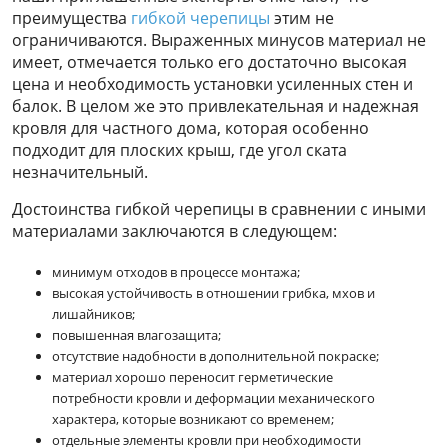
преимущества
гибкой черепицы
этим не
ограничиваются. Выраженных минусов материал не
имеет, отмечается только его достаточно высокая
цена и необходимость установки усиленных стен и
балок. В целом же это привлекательная и надежная
кровля для частного дома, которая особенно
подходит для плоских крыш, где угол ската
незначительный.
Достоинства гибкой черепицы в сравнении с иными
материалами заключаются в следующем:
минимум отходов в процессе монтажа;
высокая устойчивость в отношении грибка, мхов и
лишайников;
повышенная влагозащита;
отсутствие надобности в дополнительной покраске;
материал хорошо переносит герметические
потребности кровли и деформации механического
характера, которые возникают со временем;
отдельные элементы кровли при необходимости