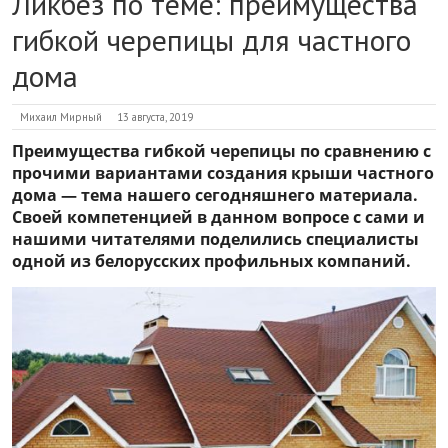
Ликбез по теме: преимущества
гибкой черепицы для частного
дома
Михаил Мирный
13 августа, 2019
Преимущества гибкой черепицы по сравнению с
прочими вариантами создания крыши частного
дома — тема нашего сегодняшнего материала.
Своей компетенцией в данном вопросе с сами и
нашими читателями поделились специалисты
одной из белорусских профильных компаний.