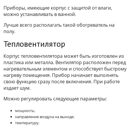
Приборы, имеющие корпус с защитой от влаги,
можно устанавливать в ванной.
Лучше всего располагать такой обогреватель на
полу.
Тепловентилятор
Корпус тепловентилятора может быть изготовлен из
пластика или металла. Вентилятор расположен перед
нагревательным элементом и способствует быстрому
нагреву помещения. Прибор начинает выполнять
свою функцию сразу после включения. При работе
издает шум.
Можно регулировать следующие параметры:
мощность;
направление воздуха на выходе;
температуру.