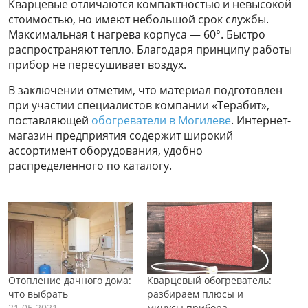
Кварцевые отличаются компактностью и невысокой
стоимостью, но имеют небольшой срок службы.
Максимальная t нагрева корпуса — 60°. Быстро
распространяют тепло. Благодаря принципу работы
прибор не пересушивает воздух.
В заключении отметим, что материал подготовлен
при участии специалистов компании «Терабит»,
поставляющей
обогреватели в Могилеве
. Интернет-
магазин предприятия содержит широкий
ассортимент оборудования, удобно
распределенного по каталогу.
Отопление дачного дома:
Кварцевый обогреватель:
что выбрать
разбираем плюсы и
21.05.2021
минусы прибора