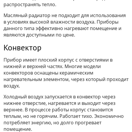
распространять тепло.
Масляный радиатор не подходит для использования
в условиях высокой влажности воздуха. Приборы
данного типа эффективно нагревают помещение и
являются доступными по цене.
Конвектор
Прибор имеет плоский корпус с отверстиями в
нижней и верхней частях. Многие модели
конвекторов оснащены керамическим
нагревательным элементом, через который проходит
воздух.
Холодный воздух запускается в конвектор через
нижнее отверстие, нагревается и выходит через
верхнее. В процессе работы корпус становится
теплым, но не горячим. Работает тихо. Экономично
потребляет энергию, но долго прогревает
помещение.