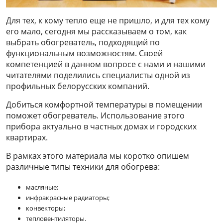
Для тех, к кому тепло еще не пришло, и для тех кому
его мало, сегодня мы рассказываем о том, как
выбрать обогреватель, подходящий по
функциональным возможностям. Своей
компетенцией в данном вопросе с нами и нашими
читателями поделились специалисты одной из
профильных белорусских компаний.
Добиться комфортной температуры в помещении
поможет обогреватель. Использование этого
прибора актуально в частных домах и городских
квартирах.
В рамках этого материала мы коротко опишем
различные типы техники для обогрева:
масляные;
инфракрасные радиаторы;
конвекторы;
тепловентиляторы.