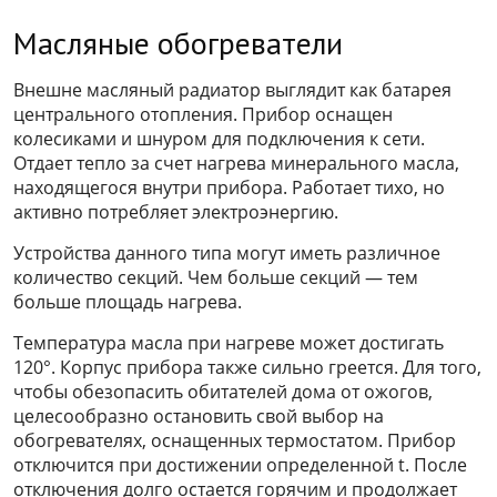
Масляные обогреватели
Внешне масляный радиатор выглядит как батарея
центрального отопления. Прибор оснащен
колесиками и шнуром для подключения к сети.
Отдает тепло за счет нагрева минерального масла,
находящегося внутри прибора. Работает тихо, но
активно потребляет электроэнергию.
Устройства данного типа могут иметь различное
количество секций. Чем больше секций — тем
больше площадь нагрева.
Температура масла при нагреве может достигать
120°. Корпус прибора также сильно греется. Для того,
чтобы обезопасить обитателей дома от ожогов,
целесообразно остановить свой выбор на
обогревателях, оснащенных термостатом. Прибор
отключится при достижении определенной t. После
отключения долго остается горячим и продолжает