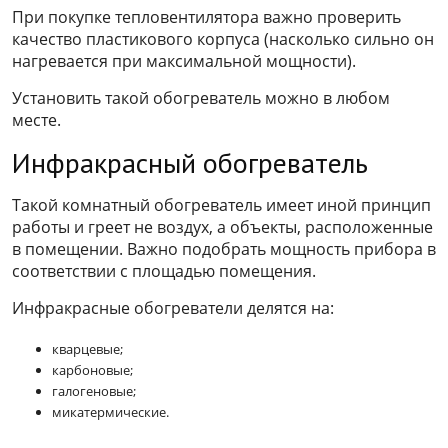
При покупке тепловентилятора важно проверить
качество пластикового корпуса (насколько сильно он
нагревается при максимальной мощности).
Установить такой обогреватель можно в любом
месте.
Инфракрасный обогреватель
Такой комнатный обогреватель имеет иной принцип
работы и греет не воздух, а объекты, расположенные
в помещении. Важно подобрать мощность прибора в
соответствии с площадью помещения.
Инфракрасные обогреватели делятся на:
кварцевые;
карбоновые;
галогеновые;
микатермические.