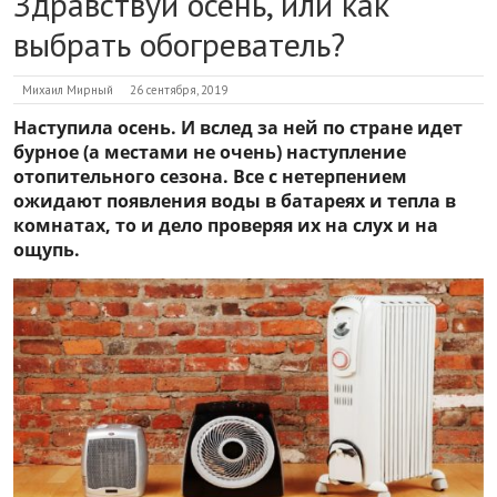
Здравствуй осень, или как
выбрать обогреватель?
Михаил Мирный
26 сентября, 2019
Наступила осень. И вслед за ней по стране идет
бурное (а местами не очень) наступление
отопительного сезона. Все с нетерпением
ожидают появления воды в батареях и тепла в
комнатах, то и дело проверяя их на слух и на
ощупь.