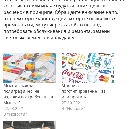
которые так или иначе будут касаться цены и
расценок в принципе. Обращайте внимание на то,
что некоторые конструкции, которые не являются
временными, могут через какой-то период
потребовать обслуживания и ремонта, замены
световых элементов и так далее.
Мнение: какие
Мнение:
полиграфические
логотипирование – за
изделия востребованы в
или против?
Минске?
25.10.2021
22.03.2021
В "Новости"
В "Новости"