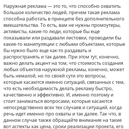
Наружная реклама — это то, что способно охватить
большое количество людей, причем такая реклама
способна работать в принципе без дополнительного
вмешательства. То есть, вам не нужны промоутеры,
активисты, какие-то люди, которые бы еще
показывали или раздавали листовки, проводили бы
какие-то манипуляции с любыми объектами, которые
бы нужно было еще как-то раздавать и
распространять и так далее. При этом тут, конечно,
важно делать акцент на том, что стоимость создания
любых объектов наружной рекламы, конечно, может
быть немалой, но по своей сути это вопросы,
которые касаются именно ситуаций, связанных с тем,
что есть необходимость делать рекламу быстро,
качественно и эффективно. И, именно поэтому и
стоит заниматься вопросами, которые касаются
непосредственно всех тех случаев и ситуаций, когда
речь идет именно про охваты и так далее. Так что, в
данном случае также обращайте внимание на такие
вот аспекты как цена, сроки реализации проекта, его