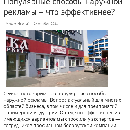
Популярные способы наружной
рекламы – что эффективнее?
Михаил Мирный
24 октября, 2021
Сейчас поговорим про популярные способы
наружной рекламы. Вопрос актуальный для многих
областей бизнеса, в том числе и для предприятий
полимерной индустрии. О том, что эффективнее из
имеющихся вариантов мы спросили у экспертов —
сотрудников профильной белорусской компании.