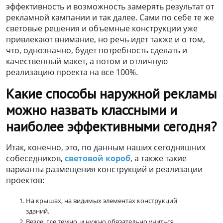
эффективность и возможность замерять результат от
рекламной кампании и так далее. Сами по себе те же
световые решения и объемные конструкции уже
привлекают внимание, но речь идет также и о том,
что, однозначно, будет потребность сделать и
качественный макет, а потом и отличную
реализацию проекта на все 100%.
Какие способы наружной рекламы
можно назвать классными и
наиболее эффективными сегодня?
Итак, конечно, это, по данным наших сегодняшних
собеседников,
световой короб
, а также такие
варианты размещения конструкций и реализации
проектов:
На крышах, на видимых элементах конструкций
зданий.
Везде, где темно, и нужно обязательно учиться