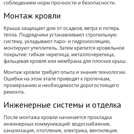
соблюдением норм прочности и безопасности.
Монтаж кровли
Крыша защищает дом от осадков, ветра и потерь
тепла. Подрядчики устанавливают стропильную
систему, укладывают паро- и гидроизоляцию,
монтируют утеплитель. Затем крепится кровельное
покрытие: гибкая черепица, металлочерепица,
фальцевая кровля или мембрана для плоских крыш.
Монтаж кровли требует опыта и знания технологии.
Ошибки на этом этапе приводят к протечкам,
промерзанию и необходимости дорогостоящего
ремонта.
Инженерные системы и отделка
После монтажа кровли начинается прокладка
инженерных коммуникаций: водоснабжение,
канализация, отопление, электрика, вентиляция.