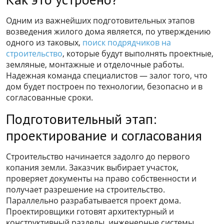
Одним из важнейших подготовительных этапов
возведения жилого дома является, по утверждению
одного из таковых,
поиск подрядчиков на
строительство
, которые будут выполнять проектные,
земляные, монтажные и отделочные работы.
Надежная команда специалистов — залог того, что
дом будет построен по технологии, безопасно и в
согласованные сроки.
Подготовительный этап:
проектирование и согласования
Строительство начинается задолго до первого
копания земли. Заказчик выбирает участок,
проверяет документы на право собственности и
получает разрешение на строительство.
Параллельно разрабатывается проект дома.
Проектировщики готовят архитектурный и
конструктивный разделы, инженерные системы,