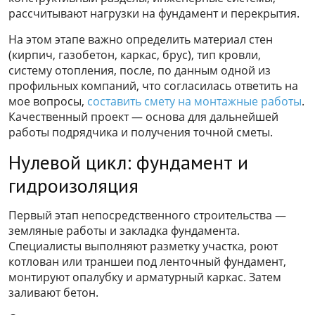
рассчитывают нагрузки на фундамент и перекрытия.
На этом этапе важно определить материал стен
(кирпич, газобетон, каркас, брус), тип кровли,
систему отопления, после, по данным одной из
профильных компаний, что согласилась ответить на
мое вопросы,
составить смету на монтажные работы
.
Качественный проект — основа для дальнейшей
работы подрядчика и получения точной сметы.
Нулевой цикл: фундамент и
гидроизоляция
Первый этап непосредственного строительства —
земляные работы и закладка фундамента.
Специалисты выполняют разметку участка, роют
котлован или траншеи под ленточный фундамент,
монтируют опалубку и арматурный каркас. Затем
заливают бетон.