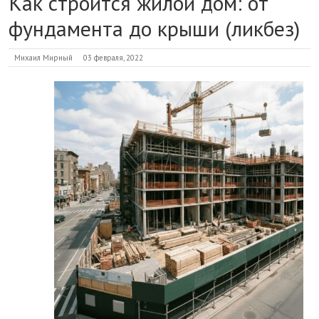
Как строится жилой дом: от
фундамента до крыши (ликбез)
Михаил Мирный
03 февраля, 2022