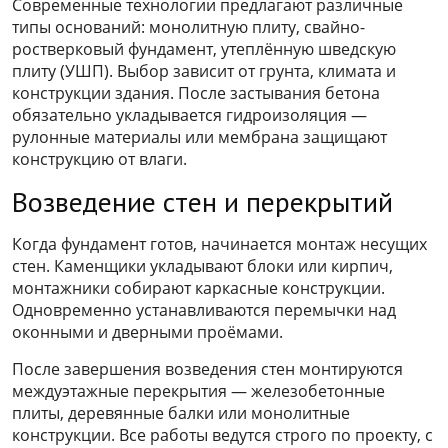
Современные технологии предлагают различные
типы оснований: монолитную плиту, свайно-
ростверковый фундамент, утеплённую шведскую
плиту (УШП). Выбор зависит от грунта, климата и
конструкции здания. После застывания бетона
обязательно укладывается гидроизоляция —
рулонные материалы или мембрана защищают
конструкцию от влаги.
Возведение стен и перекрытий
Когда фундамент готов, начинается монтаж несущих
стен. Каменщики укладывают блоки или кирпич,
монтажники собирают каркасные конструкции.
Одновременно устанавливаются перемычки над
оконными и дверными проёмами.
После завершения возведения стен монтируются
междуэтажные перекрытия — железобетонные
плиты, деревянные балки или монолитные
конструкции. Все работы ведутся строго по проекту, с