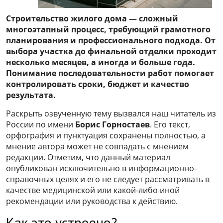
Строительство жилого дома — сложный
многоэтапный процесс, требующий грамотного
планирования и профессионального подхода. От
выбора участка до финальной отделки проходит
несколько месяцев, а иногда и больше года.
Понимание последовательности работ помогает
контролировать сроки, бюджет и качество
результата.
Раскрыть озвученную тему вызвался наш читатель из
России по имени
Борис Горностаев
. Его текст,
орфография и пунктуация сохранены полностью, а
мнение автора может не совпадать с мнением
редакции. Отметим, что данный материал
опубликован исключительно в информационно-
справочных целях и его не следует рассматривать в
качестве медицинской или какой-либо иной
рекомендации или руководства к действию.
Как это устроено?