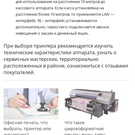
для использования на расстоянии 10 метров до
кассового аппарата. Если касса установлена на
расстоянии более 10 метров, то применяется LAN —
интерфейс. RJ – интерфейс устанавливается
дополнительно, через него подключается звонок
извещения о заказе и денежный ящик.
При выборе принтера рекомендуется изучить
технические характеристики аппарата, узнать о
сервисных мастерских, территориально
расположенных в районе, ознакомиться с отзывами
покупателей.
Офисная печать, что
Что такое
выбрать: принтер или
широкоформатная
аутсорсинг?
печать: виды, типы,