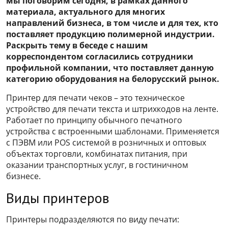
мы поговорим сегодня, в рамках данного
материала, актуального для многих
направлений бизнеса, в том числе и для тех, кто
поставляет продукцию полимерной индустрии.
Раскрыть тему в беседе с нашим
корреспондентом согласились сотрудники
профильной компании, что поставляет данную
категорию оборудования на белорусский рынок.
Принтер для печати чеков – это техническое
устройство для печати текста и штрихкодов на ленте.
Работает по принципу обычного печатного
устройства с встроенными шаблонами. Применяется
с ПЭВМ или POS системой в розничных и оптовых
объектах торговли, комбинатах питания, при
оказании транспортных услуг, в гостиничном
бизнесе.
Виды принтеров
Принтеры подразделяются по виду печати: