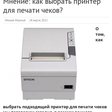
Мнение: как выбрать принтер
для печати чеков?
Михаил Мирный
28 марта, 2022
О
том,
как
выбрать подходящий принтер для печати чеков