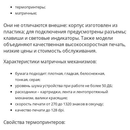
термопринтеры;
матричные;
Они не отличаются внешне: корпус изготовлен из
пластика; для подключения предусмотрены разъемы;
клавиши и световые индикаторы. Также модели
объединяют качественная высокоскоростная печать,
низкие цены и стоимость обслуживания.
Характеристики матричных механизмов:
бумага подходит: плотная, гладкая, белоснежная,
тонкая, серая;
уровень шума устройства при работе не более 50 ДБ;
расходники – картриджи, лента и лентопротяжный
механизм, валики красящие;
скорость печати от 270 до 1320 знаков в секунду;
качество печати до 128 dpi.
Свойства термопринтеров: