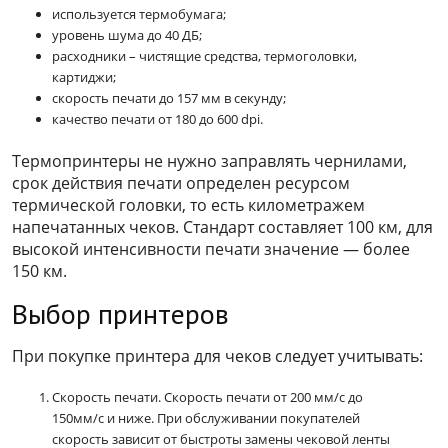
используется термобумага;
уровень шума до 40 ДБ;
расходники – чистящие средства, термоголовки,
картиджи;
скорость печати до 157 мм в секунду;
качество печати от 180 до 600 dpi.
Термопринтеры не нужно заправлять чернилами,
срок действия печати определен ресурсом
термической головки, то есть километражем
напечатанных чеков. Стандарт составляет 100 км, для
высокой интенсивности печати значение — более
150 км.
Выбор принтеров
При покупке принтера для чеков следует учитывать:
Скорость печати. Скорость печати от 200 мм/с до
150мм/с и ниже. При обслуживании покупателей
скорость зависит от быстроты замены чековой ленты