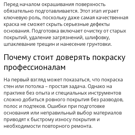
Перед началом окрашивания поверхность
обязательно подготавливается. Этот этап играет
ключевую роль, поскольку даже самая качественная
краска не сможет скрыть серьезные дефекты
основания. Подготовка включает очистку от старых
покрытий, удаление загрязнений, шлифовку,
шпаклевание трещин и нанесение грунтовки.
Почему стоит доверять покраску
профессионалам
На первый взгляд может показаться, что покраска
стен или потолка – простая задача. Однако на
практике без опыта и специальных инструментов
сложно добиться ровного покрытия без разводов,
полос и подтеков. Ошибки при подготовке
основания или неправильный выбор материалов
приводят к быстрому износу покрытия и
необходимости повторного ремонта.