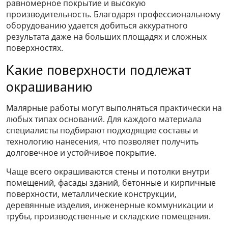
равномерное покрытие и высокую
производительность. Благодаря профессиональному
оборудованию удается добиться аккуратного
результата даже на больших площадях и сложных
поверхностях.
Какие поверхности подлежат
окрашиванию
Малярные работы могут выполняться практически на
любых типах оснований. Для каждого материала
специалисты подбирают подходящие составы и
технологию нанесения, что позволяет получить
долговечное и устойчивое покрытие.
Чаще всего окрашиваются стены и потолки внутри
помещений, фасады зданий, бетонные и кирпичные
поверхности, металлические конструкции,
деревянные изделия, инженерные коммуникации и
трубы, производственные и складские помещения.