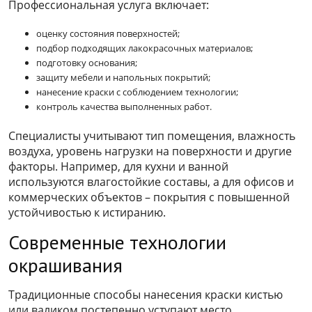
Профессиональная услуга включает:
оценку состояния поверхностей;
подбор подходящих лакокрасочных материалов;
подготовку основания;
защиту мебели и напольных покрытий;
нанесение краски с соблюдением технологии;
контроль качества выполненных работ.
Специалисты учитывают тип помещения, влажность
воздуха, уровень нагрузки на поверхности и другие
факторы. Например, для кухни и ванной
используются влагостойкие составы, а для офисов и
коммерческих объектов – покрытия с повышенной
устойчивостью к истиранию.
Современные технологии
окрашивания
Традиционные способы нанесения краски кистью
или валиком постепенно уступают место