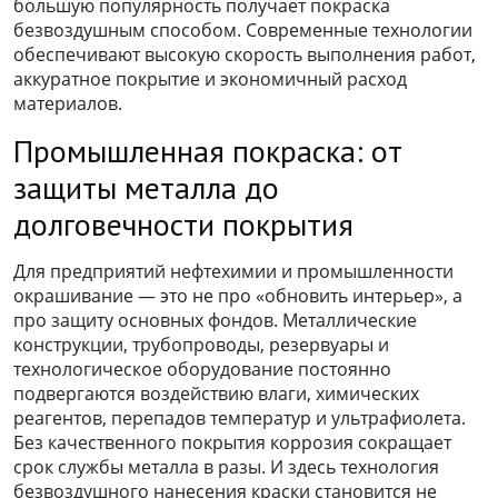
большую популярность получает покраска
безвоздушным способом. Современные технологии
обеспечивают высокую скорость выполнения работ,
аккуратное покрытие и экономичный расход
материалов.
Промышленная покраска: от
защиты металла до
долговечности покрытия
Для предприятий нефтехимии и промышленности
окрашивание — это не про «обновить интерьер», а
про защиту основных фондов. Металлические
конструкции, трубопроводы, резервуары и
технологическое оборудование постоянно
подвергаются воздействию влаги, химических
реагентов, перепадов температур и ультрафиолета.
Без качественного покрытия коррозия сокращает
срок службы металла в разы. И здесь технология
безвоздушного нанесения краски становится не