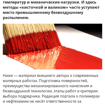
температур и механические нагрузки. И здесь
методы «кисточкой и валиком» часто уступают
место промышленному безвоздушному
распылению.
Ниже — материал внешнего автора о современных
малярных работах. Подготовка поверхностей,
преимущества механизированного нанесения и
безвоздушной технологии, этапы работ и критерии
выбора подрядчика. Редакция портала о полимерах
и нефтехимии не несёт ответственности за