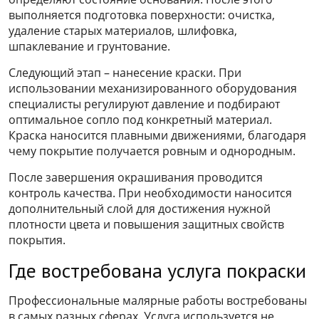
выполняется подготовка поверхности: очистка,
удаление старых материалов, шлифовка,
шпаклевание и грунтование.
Следующий этап – нанесение краски. При
использовании механизированного оборудования
специалисты регулируют давление и подбирают
оптимальное сопло под конкретный материал.
Краска наносится плавными движениями, благодаря
чему покрытие получается ровным и однородным.
После завершения окрашивания проводится
контроль качества. При необходимости наносится
дополнительный слой для достижения нужной
плотности цвета и повышения защитных свойств
покрытия.
Где востребована услуга покраски
Профессиональные малярные работы востребованы
в самых разных сферах. Услуга используется не