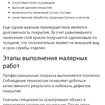
отсутствие полос и разводов;
высокая адгезия покрытия;
возможность нанесения густых состава;
качественная обработка труднодоступных участков.
Еще одним важным преимуществом является
долговечность покрытия. За счет равномерного
нанесения слой краски получается одинаковым по
толщине, что положительно влияет на внешний вид
и срок службы отделки.
Этапы выполнения малярных
работ
Профессиональная покраска выполняется поэтапно.
Соблюдение технологии позволяет добиться
качественного результата и избежать дефектов
покрытия.
Сначала специалисты осматривают объект и
определяют состояние основания. После этого