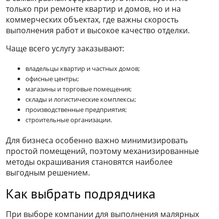
только при ремонте квартир и домов, но и на
коммерческих объектах, где важны скорость
выполнения работ и высокое качество отделки.
Чаще всего услугу заказывают:
владельцы квартир и частных домов;
офисные центры;
магазины и торговые помещения;
склады и логистические комплексы;
производственные предприятия;
строительные организации.
Для бизнеса особенно важно минимизировать
простой помещений, поэтому механизированные
методы окрашивания становятся наиболее
выгодным решением.
Как выбрать подрядчика
При выборе компании для выполнения малярных