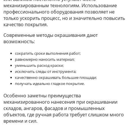
механизированным технологиям. Использование
профессионального оборудования позволяет не
только ускорить процесс, но и значительно повысить
качество покрытия.
Современные методы окрашивания дают
возможность:
сократить сроки выполнения работ;
равномерно наносить материал;
уменьшить расход краски;
исключить следы от инструмента;
качественно окрашивать большие площади;
получать идеально гладкое покрытие.
Особенно заметны преимущества
механизированного нанесения при окрашивании
складов, ангаров, фасадов и промышленных
объектов, где ручная работа требует слишком много
времени и сил.