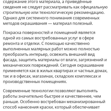
содержание этого материала, а приведённые
сведения не следует рассматривать как официальную
строительную или технологическую рекомендацию.
Однако для системного понимания современных
методов окрашивания — материал полезный.
Покраска поверхностей и помещений является
одной из самых востребованных услуг в сфере
ремонта и отделки. С помощью качественно
выполненных малярных работ можно полностью
преобразить интерьер, освежить внешний вид
фасада, защитить материалы от влаги, загрязнений и
механических повреждений. Сегодня окрашивание
применяется как в жилых квартирах и частных домах,
так и в офисах, магазинах, складских комплексах и
производственных помещениях.
Современные технологии позволяют выполнять
работы значительно быстрее и качественнее, чем
раньше. Особенно востребован механизированный
способ нанесения краски, который обеспечивает