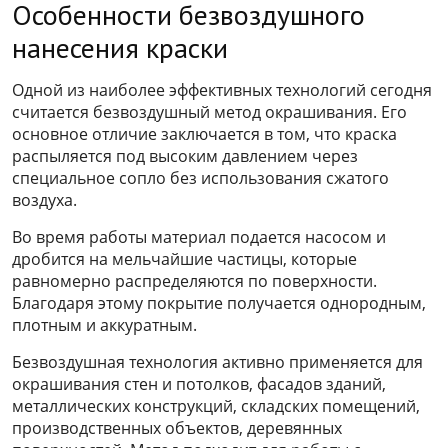
Особенности безвоздушного
нанесения краски
Одной из наиболее эффективных технологий сегодня
считается безвоздушный метод окрашивания. Его
основное отличие заключается в том, что краска
распыляется под высоким давлением через
специальное сопло без использования сжатого
воздуха.
Во время работы материал подается насосом и
дробится на мельчайшие частицы, которые
равномерно распределяются по поверхности.
Благодаря этому покрытие получается однородным,
плотным и аккуратным.
Безвоздушная технология активно применяется для
окрашивания стен и потолков, фасадов зданий,
металлических конструкций, складских помещений,
производственных объектов, деревянных