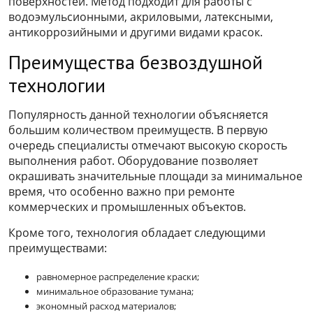
поверхностей. Метод подходит для работы с
водоэмульсионными, акриловыми, латексными,
антикоррозийными и другими видами красок.
Преимущества безвоздушной
технологии
Популярность данной технологии объясняется
большим количеством преимуществ. В первую
очередь специалисты отмечают высокую скорость
выполнения работ. Оборудование позволяет
окрашивать значительные площади за минимальное
время, что особенно важно при ремонте
коммерческих и промышленных объектов.
Кроме того, технология обладает следующими
преимуществами:
равномерное распределение краски;
минимальное образование тумана;
экономный расход материалов;