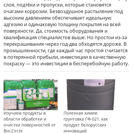
слоя, подтёки и пропуски, которые становятся
очагами коррозии. Безвоздушное распыление под
высоким давлением обеспечивает идеальную
адгезию и одинаковую толщину покрытия на всей
поверхности. Да, стоимость оборудования и
квалификация специалистов выше. Но простои из-за
перекрашивания через год-два обходятся дороже. В
промышленности, где каждый час простоя считается
в потерянной прибыли, инвестиции в качественную
покраску — это инвестиции в бесперебойную работу.
Изучаем продукты в
Полезная химия:
области обработки и
грунтовка ГФ-021, как
очистки поверхностей от
продукт белорусских
Bio-Circle
инноваций