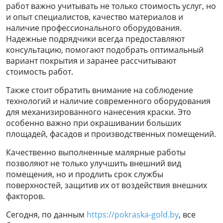
работ важно учитывать не только стоимость услуг, но
и опыт специалистов, качество материалов и
наличие профессионального оборудования.
Надежные подрядчики всегда предоставляют
консультацию, помогают подобрать оптимальный
вариант покрытия и заранее рассчитывают
стоимость работ.
Также стоит обратить внимание на соблюдение
технологий и наличие современного оборудования
для механизированного нанесения краски. Это
особенно важно при окрашивании больших
площадей, фасадов и производственных помещений.
Качественно выполненные малярные работы
позволяют не только улучшить внешний вид
помещения, но и продлить срок службы
поверхностей, защитив их от воздействия внешних
факторов.
Сегодня, по данным
https://pokraska-gold.by
, все