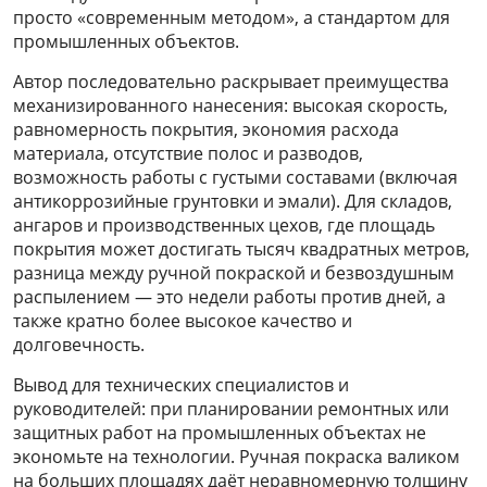
просто «современным методом», а стандартом для
промышленных объектов.
Автор последовательно раскрывает преимущества
механизированного нанесения: высокая скорость,
равномерность покрытия, экономия расхода
материала, отсутствие полос и разводов,
возможность работы с густыми составами (включая
антикоррозийные грунтовки и эмали). Для складов,
ангаров и производственных цехов, где площадь
покрытия может достигать тысяч квадратных метров,
разница между ручной покраской и безвоздушным
распылением — это недели работы против дней, а
также кратно более высокое качество и
долговечность.
Вывод для технических специалистов и
руководителей: при планировании ремонтных или
защитных работ на промышленных объектах не
экономьте на технологии. Ручная покраска валиком
на больших площадях даёт неравномерную толщину