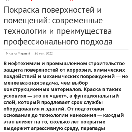
Покраска поверхностей и
помещений: современные
технологии и преимущества
профессионального подхода
Михаил Мирный
26 мая, 2022
В нефтехимии и промышленном строительстве
защита поверхностей от коррозии, химических
воздействий и механических повреждений — не
менее важная задача, чем выбор
конструкционных материалов. Краска в таких
условиях — это не «цвет», а функциональный
слой, который продлевает срок службы
оборудования и зданий. От подготовки
основания до технологии нанесения — каждый
этап влияет на то, сколько лет покрытие
выдержит агрессивную среду, перепады