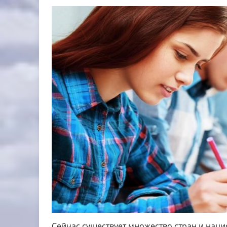
Сейчас существует множество стран и наци