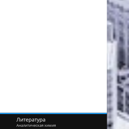
Литература
Аналитическая химия