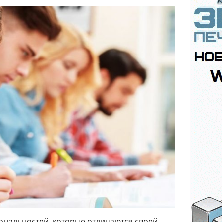
ональностей, которые отличаются своей