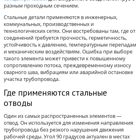
разным проходным сечением.
Стальные детали применяются в инженерных,
коммунальных, производственных и
технологических сетях. Они востребованы там, где от
соединений требуется прочность, герметичность,
устойчивость к давлению, температурным перепадам
и механическим воздействиям. Ошибка при выборе
такого элемента может привести к повышенному
сопротивлению потока, преждевременному износу
сварного шва, вибрациям или аварийной остановке
участка трубопровода.
Где применяются стальные
отводы
Один из самых распространенных элементов —
отвод. Он используется для изменения направления
трубопровода без резкого нарушения движения
рабочей среды. Угол 90 градусов актуален в местах