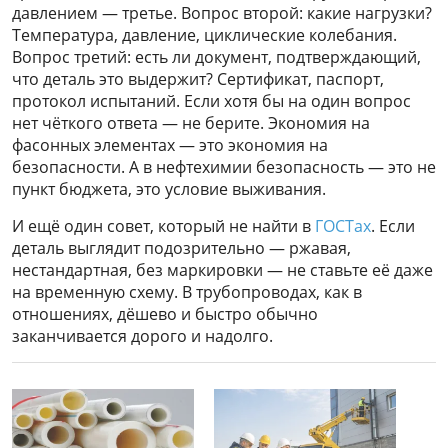
давлением — третье. Вопрос второй: какие нагрузки?
Температура, давление, циклические колебания.
Вопрос третий: есть ли документ, подтверждающий,
что деталь это выдержит? Сертификат, паспорт,
протокол испытаний. Если хотя бы на один вопрос
нет чёткого ответа — не берите. Экономия на
фасонных элементах — это экономия на
безопасности. А в нефтехимии безопасность — это не
пункт бюджета, это условие выживания.
И ещё один совет, который не найти в
ГОСТах
. Если
деталь выглядит подозрительно — ржавая,
нестандартная, без маркировки — не ставьте её даже
на временную схему. В трубопроводах, как в
отношениях, дёшево и быстро обычно
заканчивается дорого и надолго.