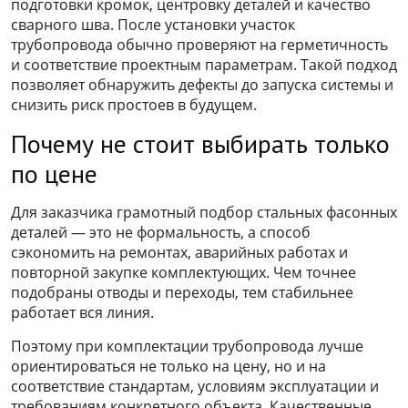
подготовки кромок, центровку деталей и качество
сварного шва. После установки участок
трубопровода обычно проверяют на герметичность
и соответствие проектным параметрам. Такой подход
позволяет обнаружить дефекты до запуска системы и
снизить риск простоев в будущем.
Почему не стоит выбирать только
по цене
Для заказчика грамотный подбор стальных фасонных
деталей — это не формальность, а способ
сэкономить на ремонтах, аварийных работах и
повторной закупке комплектующих. Чем точнее
подобраны отводы и переходы, тем стабильнее
работает вся линия.
Поэтому при комплектации трубопровода лучше
ориентироваться не только на цену, но и на
соответствие стандартам, условиям эксплуатации и
требованиям конкретного объекта. Качественные