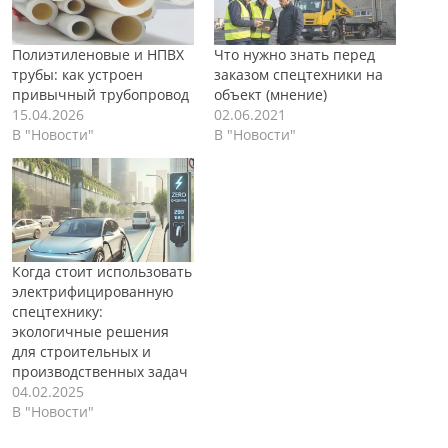
Полиэтиленовые и НПВХ
Что нужно знать перед
трубы: как устроен
заказом спецтехники на
привычный трубопровод
объект (мнение)
15.04.2026
02.06.2021
В "Новости"
В "Новости"
Когда стоит использовать
электрифицированную
спецтехнику:
экологичные решения
для строительных и
производственных задач
04.02.2025
В "Новости"