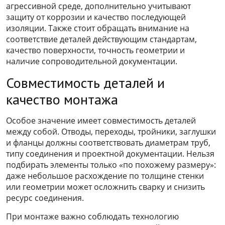
агрессивной среде, дополнительно учитывают
защиту от коррозии и качество последующей
изоляции. Также стоит обращать внимание на
соответствие деталей действующим стандартам,
качество поверхности, точность геометрии и
наличие сопроводительной документации.
Совместимость деталей и
качество монтажа
Особое значение имеет совместимость деталей
между собой. Отводы, переходы, тройники, заглушки
и фланцы должны соответствовать диаметрам труб,
типу соединения и проектной документации. Нельзя
подбирать элементы только «по похожему размеру»:
даже небольшое расхождение по толщине стенки
или геометрии может осложнить сварку и снизить
ресурс соединения.
При монтаже важно соблюдать технологию