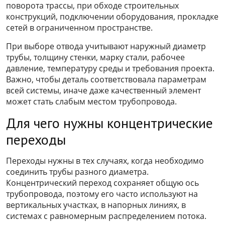
поворота трассы, при обходе строительных
конструкций, подключении оборудования, прокладке
сетей в ограниченном пространстве.
При выборе отвода учитывают наружный диаметр
трубы, толщину стенки, марку стали, рабочее
давление, температуру среды и требования проекта.
Важно, чтобы деталь соответствовала параметрам
всей системы, иначе даже качественный элемент
может стать слабым местом трубопровода.
Для чего нужны концентрические
переходы
Переходы нужны в тех случаях, когда необходимо
соединить трубы разного диаметра.
Концентрический переход сохраняет общую ось
трубопровода, поэтому его часто используют на
вертикальных участках, в напорных линиях, в
системах с равномерным распределением потока.