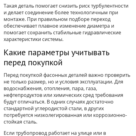
Такая деталь помогает снизить риск турбулентности
и делает соединение более технологичным при
монтаже. При правильном подборе переход
обеспечивает плавное изменение диаметра и
помогает сохранить стабильные гидравлические
характеристики системы.
Какие параметры учитывать
перед покупкой
Перед покупкой фасонных деталей важно проверить
не только размер, но и условия эксплуатации. Для
водоснабжения, отопления, пара, газа,
нефтепродуктов или химических сред требования
будут отличаться. В одних случаях достаточно
стандартной углеродистой стали, в других
потребуется низколегированная или коррозионно-
стойкая сталь.
Если трубопровод работает на улице или в