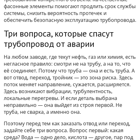
фасонные элементы помогают продлить срок службы
системы, снизить вероятность протечек и
обеспечить безопасную эксплуатацию трубопровода.
Три вопроса, которые спасут
трубопровод от аварии
На любом заводе, где текут нефть, газ или химия, есть
негласное правило: смотри не на трубу, а на то, что
её соединяет. Потому что труба — она и есть труба. А
вот отвод, переход, тройник — это зона риска. Здесь
поток меняет направление, сужается, расширяется.
Здесь возникают вибрации, турбулентность,
локальные перегревы. И если деталь выбрана
неправильно — она выйдет из строя первой. Не
труба, не сварка, а именно она.
Поэтому перед тем как заказать отвод или переход,
задайте себе три вопроса. Вопрос первый: какая
среда? Вода — одно дело, кислота — другое, пар под