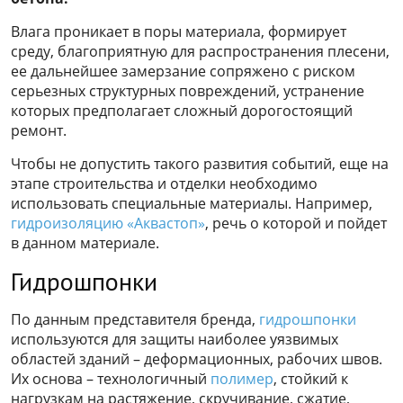
Влага проникает в поры материала, формирует
среду, благоприятную для распространения плесени,
ее дальнейшее замерзание сопряжено с риском
серьезных структурных повреждений, устранение
которых предполагает сложный дорогостоящий
ремонт.
Чтобы не допустить такого развития событий, еще на
этапе строительства и отделки необходимо
использовать специальные материалы. Например,
гидроизоляцию «Аквастоп»
, речь о которой и пойдет
в данном материале.
Гидрошпонки
По данным представителя бренда,
гидрошпонки
используются для защиты наиболее уязвимых
областей зданий – деформационных, рабочих швов.
Их основа – технологичный
полимер
, стойкий к
нагрузкам на растяжение, скручивание, сжатие,