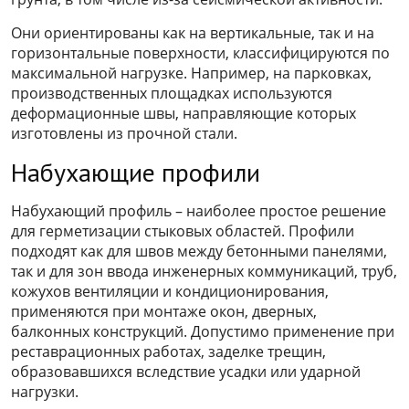
Они ориентированы как на вертикальные, так и на
горизонтальные поверхности, классифицируются по
максимальной нагрузке. Например, на парковках,
производственных площадках используются
деформационные швы, направляющие которых
изготовлены из прочной стали.
Набухающие профили
Набухающий профиль – наиболее простое решение
для герметизации стыковых областей. Профили
подходят как для швов между бетонными панелями,
так и для зон ввода инженерных коммуникаций, труб,
кожухов вентиляции и кондиционирования,
применяются при монтаже окон, дверных,
балконных конструкций. Допустимо применение при
реставрационных работах, заделке трещин,
образовавшихся вследствие усадки или ударной
нагрузки.