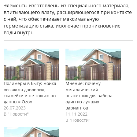
Элементы изготовлены из специального материала,
впитывающего влагу, расширяющегося при контакте
с ней, что обеспечивает максимальную
герметизацию стыка, исключает проникновение
воды внутрь.
Полимеры в быту: мойка
Мнение: почему
высокого давления,
металлический
скамейки и не только по
штакетник для забора
данным Ozon
один из лучших
26.07.2023
вариантов
В "Новости"
11.11.2022
В "Новости"