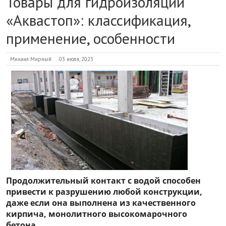
Товары для гидроизоляции
«Аквастоп»: классификация,
применение, особенности
Михаил Мирный
03 июля, 2023
Продолжительный контакт с водой способен
привести к разрушению любой конструкции,
даже если она выполнена из качественного
кирпича, монолитного высокомарочного
бетона.