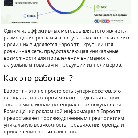
Одним из эффективных методов для этого является
размещение рекламы в популярных торговых сетях.
Среди них выделяется Евроопт – крупнейшая
розничная сеть, предоставляющая уникальные
возможности для привлечения внимания к
актуальным товарам и продукции из полимеров.
Как это работает?
Евроопт – это не просто сеть супермаркетов, это
площадка, на которой можно представить свои
товары миллионам потенциальных покупателей.
Размещение рекламной информации в Евроопт
предоставляет производственным предприятиям
уникальную возможность продвижения бренда и
привлечения новых клиентов.