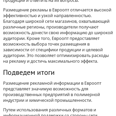
продукции и ответить на их вопросы.
Размещение рекламы в Евроопт отличается высокой
эффективностью и узкой направленностью.
Благодаря широкой сети магазинов, охватывающей
различные регионы, производители получают
возможность донести свою информацию до широкой
аудитории. Кроме того, Евроопт предоставляет
возможность выбора точек размещения в
зависимости от специфики продукции и целевой
аудитории. Это позволяет оптимизировать расходы
на рекламу и достичь максимального эффекта.
Подведем итоги
Размещение рекламной информации в Евроопт
представляет значимую возможность для
производственных предприятий в полимерной
индустрии и химической промышленности.
Путем использования различных форматов и
информационной поддержки со стороны сети,