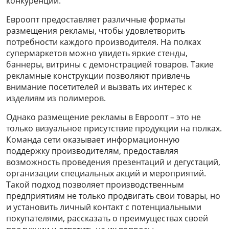
конкуренции.
Евроопт предоставляет различные форматы
размещения рекламы, чтобы удовлетворить
потребности каждого производителя. На полках
супермаркетов можно увидеть яркие стенды,
баннеры, витрины с демонстрацией товаров. Такие
рекламные конструкции позволяют привлечь
внимание посетителей и вызвать их интерес к
изделиям из полимеров.
Однако размещение рекламы в Евроопт – это не
только визуальное присутствие продукции на полках.
Команда сети оказывает информационную
поддержку производителям, предоставляя
возможность проведения презентаций и дегустаций,
организации специальных акций и мероприятий.
Такой подход позволяет производственным
предприятиям не только продвигать свои товары, но
и установить личный контакт с потенциальными
покупателями, рассказать о преимуществах своей