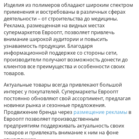
Изделия из полимеров обладают широким спектром
применения и востребованы в различных сферах
деятельности – от строительства до медицины.
Реклама, размещенная на видных местах
супермаркетов Евроопт, позволяет привлечь
внимание широкой аудитории и повысить
узнаваемость продукции. Благодаря
информационной поддержке со стороны сети,
производители получают возможность донести до
клиентов все преимущества и особенности своих
товаров.
Актуальные товары всегда привлекают большой
интерес у покупателей. Супермаркеты Евроопт
постоянно обновляют свой ассортимент, предлагая
новинки рынка и сезонные предложения.
Продвижение бренда через
размещение рекламы
в
Евроопт позволяет производственным
предприятиям поддерживать актуальность своих
товаров и привлекать внимание к ним на фоне