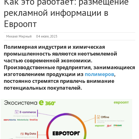
Как это работает: размещение
рекламной информации в
Евроопт
Михаил Мирный
04 июля, 2023
Полимерная индустрия и химическая
промышленность являются неотъемлемой
частью современной экономики.
Производственные предприятия, занимающиеся
изготовлением продукции из
полимеров
,
постоянно стремятся привлечь внимание
потенциальных покупателей.