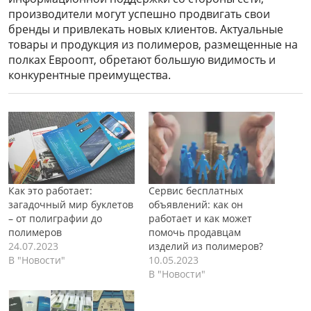
производители могут успешно продвигать свои
бренды и привлекать новых клиентов. Актуальные
товары и продукция из полимеров, размещенные на
полках Евроопт, обретают большую видимость и
конкурентные преимущества.
Как это работает:
Сервис бесплатных
загадочный мир буклетов
объявлений: как он
– от полиграфии до
работает и как может
полимеров
помочь продавцам
24.07.2023
изделий из полимеров?
В "Новости"
10.05.2023
В "Новости"