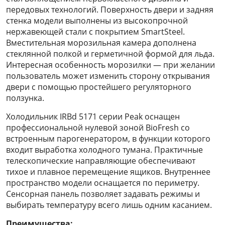
передовых технологий. Поверхность двери и задняя
стенка модели выполнены из высокопрочной
нержавеющей стали с покрытием SmartSteel.
Вместительная морозильная камера дополнена
стеклянной полкой и герметичной формой для льда.
Интересная особенность морозилки — при желании
пользователь может изменить сторону открывания
двери с помощью простейшего регуляторного
ползунка.
Холодильник IRBd 5171 серии Peak оснащен
профессиональной нулевой зоной BioFresh со
встроенным парогенератором, в функции которого
входит выработка холодного тумана. Практичные
телескопические направляющие обеспечивают
тихое и плавное перемещение ящиков. Внутреннее
пространство модели оснащается по периметру.
Сенсорная панель позволяет задавать режимы и
выбирать температуру всего лишь одним касанием.
Преимущества: