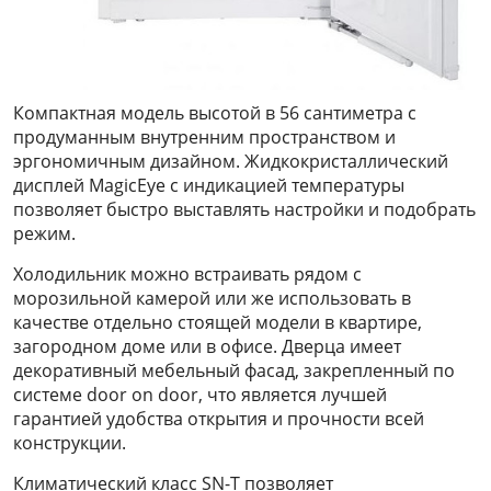
Компактная модель высотой в 56 сантиметра с
продуманным внутренним пространством и
эргономичным дизайном. Жидкокристаллический
дисплей MagicEye с индикацией температуры
позволяет быстро выставлять настройки и подобрать
режим.
Холодильник можно встраивать рядом с
морозильной камерой или же использовать в
качестве отдельно стоящей модели в квартире,
загородном доме или в офисе. Дверца имеет
декоративный мебельный фасад, закрепленный по
системе door on door, что является лучшей
гарантией удобства открытия и прочности всей
конструкции.
Климатический класс SN-T позволяет