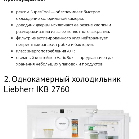
режим SuperCool — обеспечивает быстрое
охлаждение холодильной камеры;
доводчик дверцы исключают ее резкие хлопки и
размораживания из-за ее неплотного закрытия;
фильтр из активированного угля нейтрализует
неприятные запахи, грибки и бактерии;
класс энергопотребления А++;
съемный контейнер VarioBox — предназначен для
хранения небольших упаковок и продуктов.
2. Однокамерный холодильник
Liebherr IKB 2760