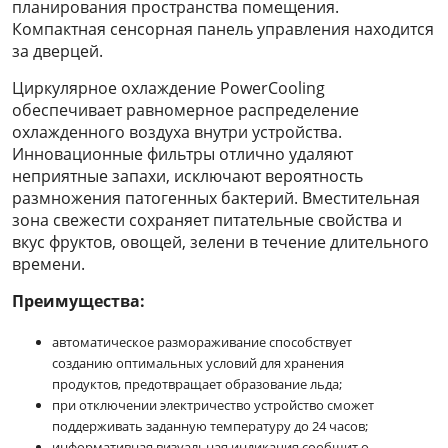
планирования пространства помещения.
Компактная сенсорная панель управления находится
за дверцей.
Циркулярное охлаждение PowerCooling
обеспечивает равномерное распределение
охлажденного воздуха внутри устройства.
Инновационные фильтры отлично удаляют
неприятные запахи, исключают вероятность
размножения патогенных бактерий. Вместительная
зона свежести сохраняет питательные свойства и
вкус фруктов, овощей, зелени в течение длительного
времени.
Преимущества:
автоматическое размораживание способствует
созданию оптимальных условий для хранения
продуктов, предотвращает образование льда;
при отключении электричество устройство сможет
поддерживать заданную температуру до 24 часов;
информативная визуальная индикация сообщит о