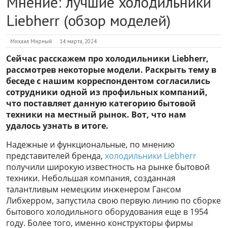
Мнение: лучшие холодильники
Liebherr (обзор моделей)
Михаил Мирный
14 марта, 2024
Сейчас расскажем про холодильники Liebherr,
рассмотрев некоторые модели. Раскрыть тему в
беседе с нашим корреспондентом согласились
сотрудники одной из профильных компаний,
что поставляет данную категорию бытовой
техники на местный рынок. Вот, что нам
удалось узнать в итоге.
Надежные и функциональные, по мнению
представителей бренда,
холодильники Liebherr
получили широкую известность на рынке бытовой
техники. Небольшая компания, созданная
талантливым немецким инженером Гансом
Либхерром, запустила свою первую линию по сборке
бытового холодильного оборудования еще в 1954
году. Более того, именно конструкторы фирмы