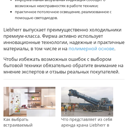
возможных неисправностях в работе техники;
практичное потолочное освещение, реализованное с
помощью светодиодов.
Liebherr выпускает преимущественно холодильники
премиум-класса. Фирма активно использует
инновационные технологии, надежные и практичные
материалы, в том числе и на
полимерной основе
.
Чтобы избежать возможных ошибок с выбором
бытовой техники обязательно обратите внимание на
мнение экспертов и отзывы реальных покупателей.
Как выбрать
Что представляет из себя
встраиваемый
аренда крана Liebherr в