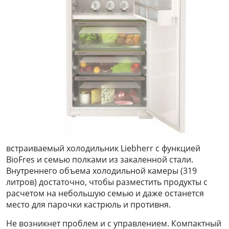
встраиваемый холодильник Liebherr с функцией
BioFres и семью полками из закаленной стали.
Внутреннего объема холодильной камеры (319
литров) достаточно, чтобы разместить продукты с
расчетом на небольшую семью и даже останется
место для парочки кастрюль и противня.
Не возникнет проблем и с управлением. Компактный