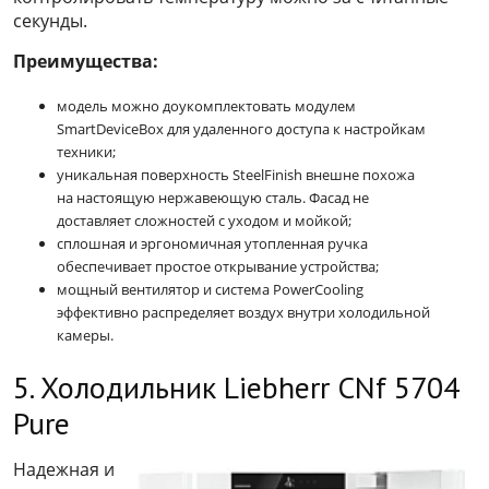
секунды.
Преимущества:
модель можно доукомплектовать модулем
SmartDeviceBox для удаленного доступа к настройкам
техники;
уникальная поверхность SteelFinish внешне похожа
на настоящую нержавеющую сталь. Фасад не
доставляет сложностей с уходом и мойкой;
сплошная и эргономичная утопленная ручка
обеспечивает простое открывание устройства;
мощный вентилятор и система PowerCooling
эффективно распределяет воздух внутри холодильной
камеры.
5. Холодильник Liebherr CNf 5704
Pure
Надежная и