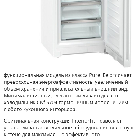
функциональная модель из класса Pure. Ее отличает
превосходная энергоэффективность, увеличенный
объем хранения и привлекательный внешний вид.
Минималистичный, элегантный дизайн делают
холодильник CNf 5704 гармоничным дополнением
любого кухонного интерьера.
Оригинальная конструкция InteriorFit позволяет
устанавливать холодильное оборудование вплотную
к стене для максимально эффективного