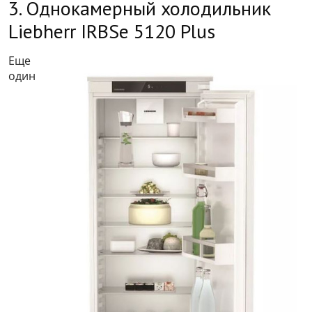
3. Однокамерный холодильник
Liebherr IRBSe 5120 Plus
Еще
один