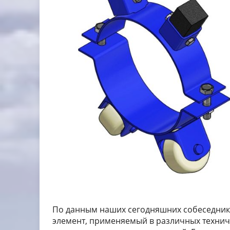
По данным наших сегодняшних собеседник
элемент, применяемый в различных технич