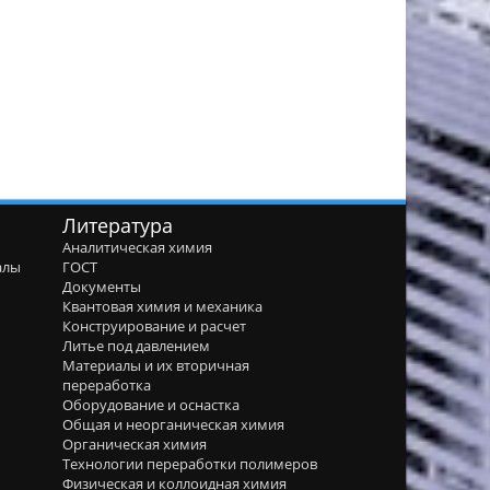
Литература
Аналитическая химия
алы
ГОСТ
я
Документы
Квантовая химия и механика
Конструирование и расчет
Литье под давлением
Материалы и их вторичная
переработка
Оборудование и оснастка
Общая и неорганическая химия
Органическая химия
Технологии переработки полимеров
Физическая и коллоидная химия