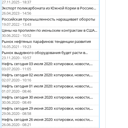
27.11.2025 - 18:37
Экспорт поликарбоната из Южной Кореи в Россию...
26.04.2023 - 14:56
Российская промышленность наращивает обороты
19.07.2022 - 13:43
Цены на пропилен по июньским контрактам в США...
30.06.2022 - 10:52
Рынок нефтяных парафинов: тенденции развития
16.05.2021 - 19:23
Рынок выдувного оборудования будет расти в...
23.11.2020 - 10:57
Нефть сегодня 03 июля 2020: котировки, новости,...
03.07.2020 - 11:05
Нефть сегодня 02 июля 2020: котировки, новости,...
02.07.2020 - 10:16
Нефть сегодня 01 июля 2020: котировки, новости,...
01.07.2020 - 08:46
Нефть сегодня 30 июня 2020: котировки, новости,...
30.06.2020 - 08:49
Нефть сегодня 29 июня 2020: котировки, новости,...
29.06.2020 - 08:58
Нефть сегодня 26 июня 2020: котировки, новости,...
26.06.2020 - 08:21