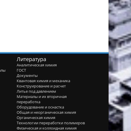
Литература
Аналитическая химия
алы
ГОСТ
я
Документы
Квантовая химия и механика
Конструирование и расчет
Литье под давлением
Материалы и их вторичная
переработка
Оборудование и оснастка
Общая и неорганическая химия
Органическая химия
Технологии переработки полимеров
Физическая и коллоидная химия