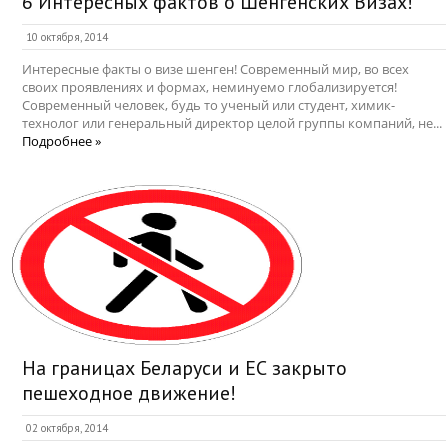
6 Интересных фактов о Шенгенских Визах!
10 октября, 2014
Интересные факты о визе шенген! Современный мир, во всех
своих проявлениях и формах, неминуемо глобализируется!
Современный человек, будь то ученый или студент, химик-
технолог или генеральный директор целой группы компаний, не...
Подробнее »
На границах Беларуси и ЕС закрыто
пешеходное движение!
02 октября, 2014