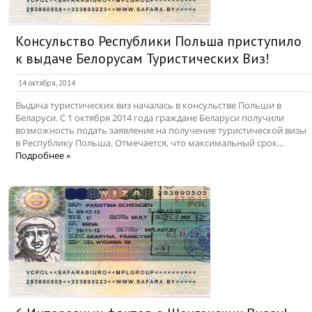
Консульство Республики Польша приступило
к выдаче Белорусам Туристических Виз!
14 октября, 2014
Выдача туристических виз началась в консульстве Польши в
Беларуси. С 1 октября 2014 года граждане Беларуси получили
возможность подать заявление на получение туристической визы
в Республику Польша. Отмечается, что максимальный срок...
Подробнее »