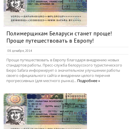
Полимерщикам Беларуси станет проще!
Проще путешествовать в Европу!
08 декабря, 2014
Проще путешествовать в Европу благодаря внедрению новых
стандартов работы. Пресс-служба белорусского туристического
Бюро Safara информирует о значительном улучшении работы
своего официального сайта и внедрении целого перечня
прогрессивных (для местного рынка)...
Подробнее »