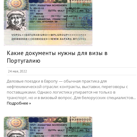
Какие документы нужны для визы в
Португалию
24 мая, 2022
Деловые поездки в Европу — обычная практика для
нефтехимической отрасли: контракты, выставки, переговоры с
поставщиками. Однако логистика упирается не только в
транспорт, но и в визовый вопрос. Для белорусских специалистов...
Подробнее »