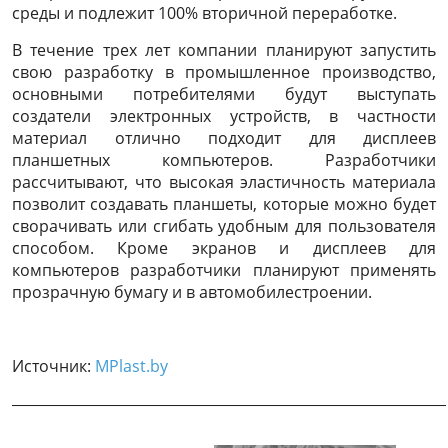
среды и подлежит 100% вторичной переработке.
В течение трех лет компании планируют запустить
свою разработку в промышленное производство,
основными потребителями будут выступать
создатели электронных устройств, в частности
материал отлично подходит для дисплеев
планшетных компьютеров. Разработчики
рассчитывают, что высокая эластичность материала
позволит создавать планшеты, которые можно будет
сворачивать или сгибать удобным для пользователя
способом. Кроме экранов и дисплеев для
компьютеров разработчики планируют применять
прозрачную бумагу и в автомобилестроении.
Источник:
MPlast.by
______________________________________________________________