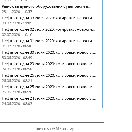
16.05.2021 - 19:23
Рынок выдувного оборудования будет расти в...
23.11.2020 - 10:57
Нефть сегодня 03 июля 2020: котировки, новости,...
03.07.2020 - 11:05
Нефть сегодня 02 июля 2020: котировки, новости,...
02.07.2020 - 10:16
Нефть сегодня 01 июля 2020: котировки, новости,...
01.07.2020 - 08:46
Нефть сегодня 30 июня 2020: котировки, новости,...
30.06.2020 - 08:49
Нефть сегодня 29 июня 2020: котировки, новости,...
29.06.2020 - 08:58
Нефть сегодня 26 июня 2020: котировки, новости,...
26.06.2020 - 08:21
Нефть сегодня 25 июня 2020: котировки, новости,...
25.06.2020 - 08:20
Нефть сегодня 24 июня 2020: котировки, новости,...
24.06.2020 - 08:03
Твиты от @MPlast_by