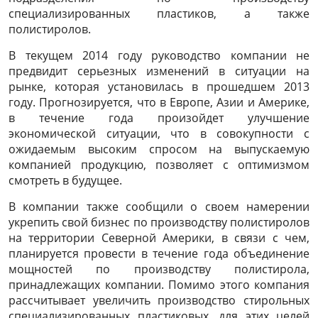
специализированных пластиков, а также
полистиролов.
В текущем 2014 году руководство компании не
предвидит серьезных изменений в ситуации на
рынке, которая установилась в прошедшем 2013
году. Прогнозируется, что в Европе, Азии и Америке,
в течение года произойдет улучшение
экономической ситуации, что в совокупности с
ожидаемым высоким спросом на выпускаемую
компанией продукцию, позволяет с оптимизмом
смотреть в будущее.
В компании также сообщили о своем намерении
укрепить свой бизнес по производству полистиролов
на территории Северной Америки, в связи с чем,
планируется провести в течение года объединение
мощностей по производству полистирола,
принадлежащих компании. Помимо этого компания
рассчитывает увеличить производство стирольных
специализированных пластиковых, для этих целей