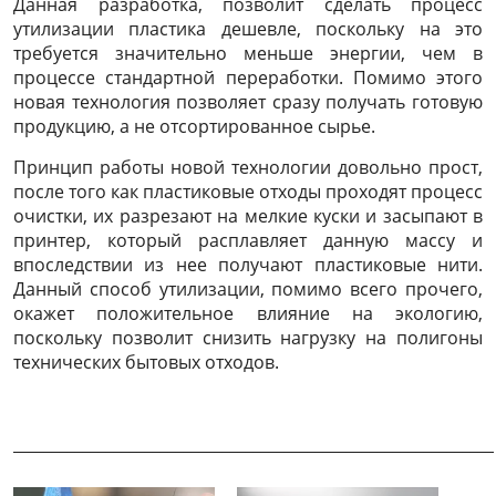
Данная разработка, позволит сделать процесс
утилизации пластика дешевле, поскольку на это
требуется значительно меньше энергии, чем в
процессе стандартной переработки. Помимо этого
новая технология позволяет сразу получать готовую
продукцию, а не отсортированное сырье.
Принцип работы новой технологии довольно прост,
после того как пластиковые отходы проходят процесс
очистки, их разрезают на мелкие куски и засыпают в
принтер, который расплавляет данную массу и
впоследствии из нее получают пластиковые нити.
Данный способ утилизации, помимо всего прочего,
окажет положительное влияние на экологию,
поскольку позволит снизить нагрузку на полигоны
технических бытовых отходов.
______________________________________________________________